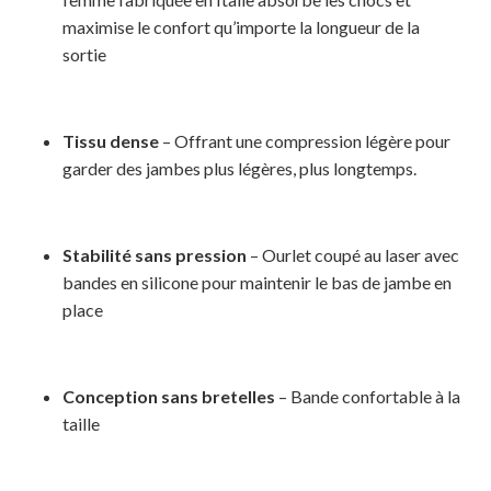
maximise le confort qu’importe la longueur de la
sortie
Tissu dense
– Offrant une compression légère pour
garder des jambes plus légères, plus longtemps.
Stabilité sans pression
– Ourlet coupé au laser avec
bandes en silicone pour maintenir le bas de jambe en
place
Conception sans bretelles
– Bande confortable à la
taille