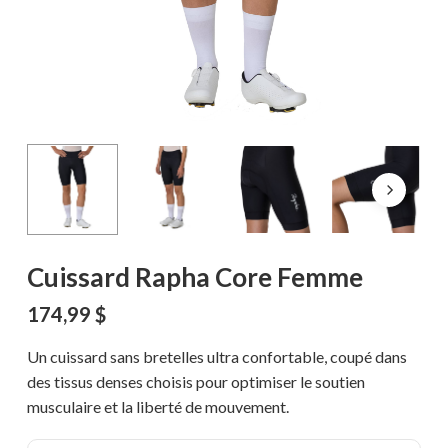
Cuissard Rapha Core Femme
174,99
$
Un cuissard sans bretelles ultra confortable, coupé dans
des tissus denses choisis pour optimiser le soutien
musculaire et la liberté de mouvement.