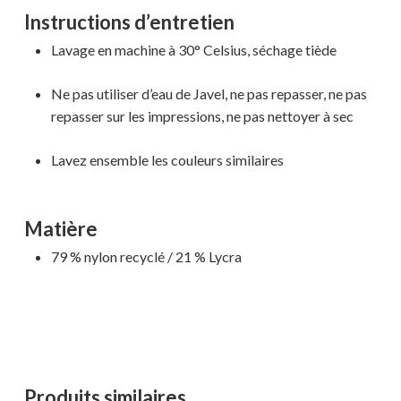
Instructions d’entretien
Lavage en machine à 30° Celsius, séchage tiède
Ne pas utiliser d’eau de Javel, ne pas repasser, ne pas
repasser sur les impressions, ne pas nettoyer à sec
Lavez ensemble les couleurs similaires
Matière
79 % nylon recyclé / 21 % Lycra
Produits similaires