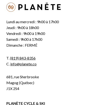
Lundi au mercredi : 9h00 à 17h00
Jeudi : 9h00 à 18h00
Vendredi : 9h00 à 19h00
Samedi : 9h00 à 17h00
Dimanche : FERMÉ
T.
(819) 843-8356
C.
info@planete.co
681, rue Sherbrooke
Magog (Québec)
J1X 2S4
PLANÈTE CYCLE & SKI