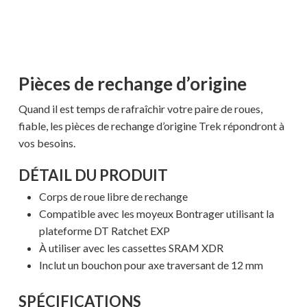
Pièces de rechange d’origine
Quand il est temps de rafraîchir votre paire de roues,
fiable, les pièces de rechange d’origine Trek répondront à
vos besoins.
DÉTAIL DU PRODUIT
Corps de roue libre de rechange
Compatible avec les moyeux Bontrager utilisant la
plateforme DT Ratchet EXP
À utiliser avec les cassettes SRAM XDR
Inclut un bouchon pour axe traversant de 12 mm
SPÉCIFICATIONS