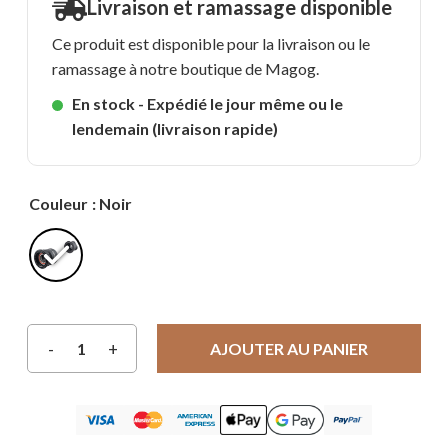
Livraison et ramassage disponible
Ce produit est disponible pour la livraison ou le
ramassage à notre boutique de Magog.
En stock - Expédié le jour même ou le
lendemain (livraison rapide)
Couleur
: Noir
AJOUTER AU PANIER