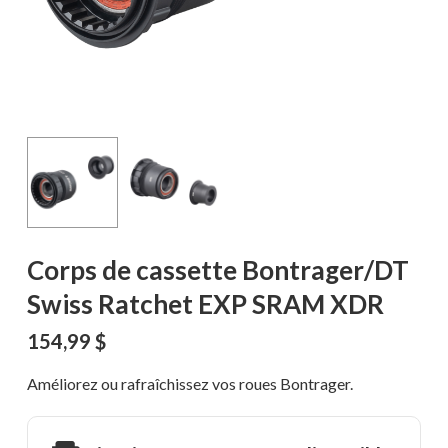
Corps de cassette Bontrager/DT
Swiss Ratchet EXP SRAM XDR
154,99
$
Améliorez ou rafraîchissez vos roues Bontrager.