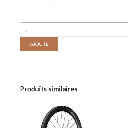
AJOUTE
Produits similaires