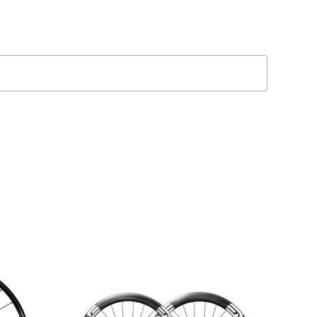
MAGASINER EN LIGNE