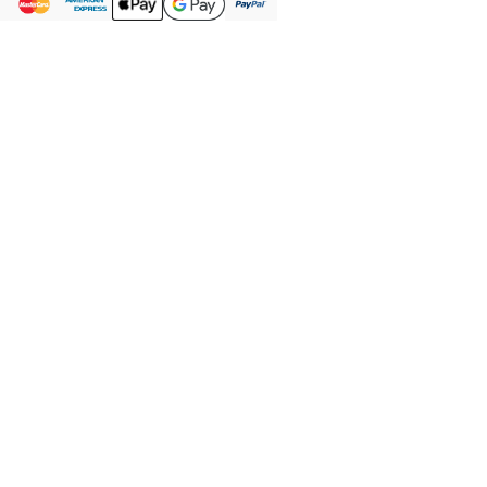
Votre panier est vide.