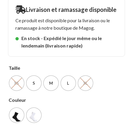
Livraison et ramassage disponible
Ce produit est disponible pour la livraison ou le
ramassage à notre boutique de Magog.
En stock - Expédié le jour même ou le
lendemain (livraison rapide)
Taille
XS
S
M
L
XL
Couleur