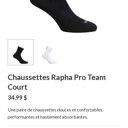
Chaussettes Rapha Pro Team
Court
34,99
$
Une paire de chaussettes douces et confortables,
performantes et hautement absorbantes.