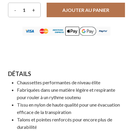
AJOUTER AU PANIER
DÉTAILS
Chaussettes performantes de niveau élite
Fabriquées dans une matière légère et respirante
pour rouler à un rythme soutenu
Tissu en nylon de haute qualité pour une évacuation
efficace de la transpiration
Talons et pointes renforcés pour encore plus de
durabilité