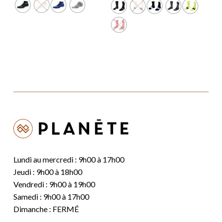
était :
est :
24,99 $.
19,99 $.
Lundi au mercredi : 9h00 à 17h00
Jeudi : 9h00 à 18h00
Vendredi : 9h00 à 19h00
Samedi : 9h00 à 17h00
Dimanche : FERMÉ