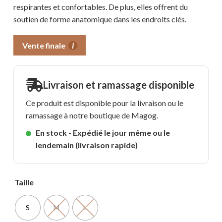
respirantes et confortables. De plus, elles offrent du
soutien de forme anatomique dans les endroits clés.
Vente finale
i
Livraison et ramassage disponible
Ce produit est disponible pour la livraison ou le
ramassage à notre boutique de Magog.
En stock - Expédié le jour même ou le
lendemain (livraison rapide)
Taille
S
M
L