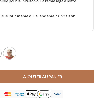
nible pour la livraison ou le ramassage à notre
.
ié le jour même ou le lendemain (livraison
AJOUTER AU PANIER