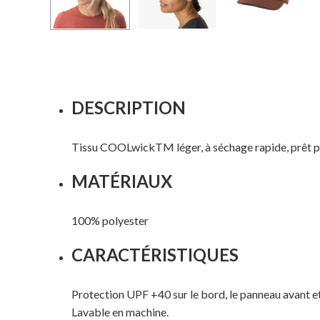
DESCRIPTION
Tissu COOLwickTM léger, à séchage rapide, prêt po
MATÉRIAUX
100% polyester
CARACTÉRISTIQUES
Protection UPF +40 sur le bord, le panneau avant et
Lavable en machine.