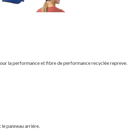
ur la performance et fibre de performance recyclée repreve.
 le panneau arrière.