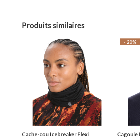
Produits similaires
- 20%
Cache-cou Icebreaker Flexi
Cagoule 