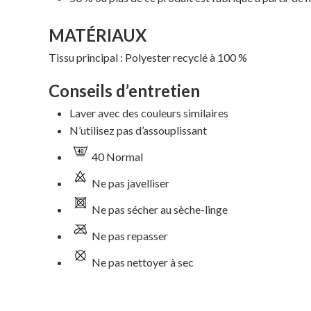
MATÉRIAUX
Tissu principal : Polyester recyclé à 100 %
Conseils d’entretien
Laver avec des couleurs similaires
N’utilisez pas d’assouplissant
40 Normal
Ne pas javelliser
Ne pas sécher au sèche-linge
Ne pas repasser
Ne pas nettoyer à sec