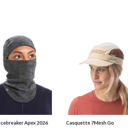
Icebreaker Apex 2026
Casquette 7Mesh Go