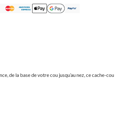
nce, de la base de votre cou jusqu’au nez, ce cache-cou