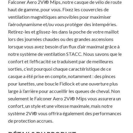
Falconer Aero 2Vi® Mips, notre casque de vélo de route
haut de gamme, pour vous. Fixez les couvercles de
ventilation magnétiques amovibles pour maximiser
l’aérodynamisme et/ou vous protéger des intempéries.
Retirez-les et glissez-les dans la poche de votre maillot
lors des journées chaudes ou des grandes ascensions
lorsque vous avez besoin d’un flux d’air maximal grâce à
notre système de ventilation STACC. Nous savons que le
confort et l’efficacité se traduisent par de meilleures
sorties, c’est pourquoi chaque caractéristique de ce
casque a été prise en compte, notamment : des pinces
pour lunettes, une boucle Fidlock et une ouverture plus
large à l’arrière pour accueillir les queues de cheval. Non
seulement le Falconer Aero 2Vi® Mips vous assurera un
confort, un style et une vitesse maximale, mais notre
système 2Vi® vous offrira également des performances
de protection accrues.