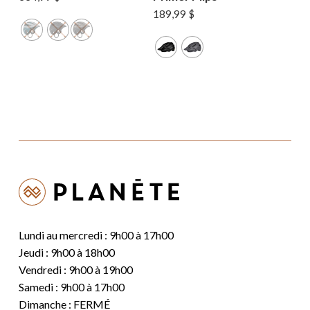
189,99
$
Lundi au mercredi : 9h00 à 17h00
Jeudi : 9h00 à 18h00
Vendredi : 9h00 à 19h00
Samedi : 9h00 à 17h00
Dimanche : FERMÉ