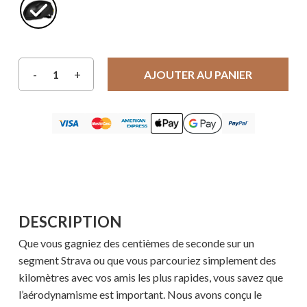
AJOUTER AU PANIER
DESCRIPTION
Que vous gagniez des centièmes de seconde sur un
segment Strava ou que vous parcouriez simplement des
kilomètres avec vos amis les plus rapides, vous savez que
l’aérodynamisme est important. Nous avons conçu le