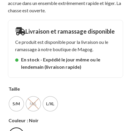
accrue dans un ensemble extrêmement rapide et léger. La
chasse est ouverte.
Livraison et ramassage disponible
Ce produit est disponible pour la livraison ou le
ramassage à notre boutique de Magog.
En stock - Expédié le jour même ou le
lendemain (livraison rapide)
Taille
S/M
M/L
L/XL
Couleur
: Noir