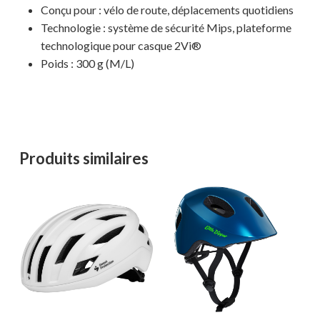
Conçu pour : vélo de route, déplacements quotidiens
Technologie : système de sécurité Mips, plateforme
technologique pour casque 2Vi®
Poids : 300 g (M/L)
Produits similaires