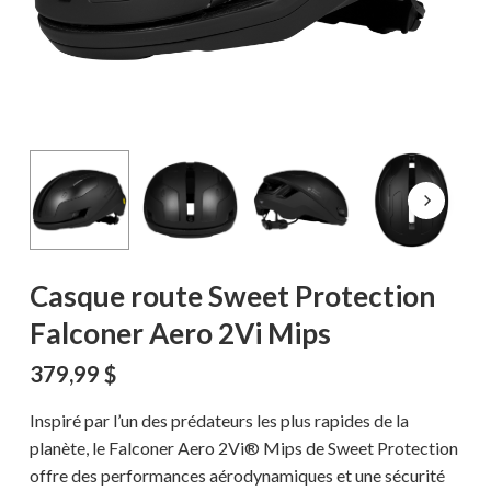
Casque route Sweet Protection
Falconer Aero 2Vi Mips
379,99
$
Inspiré par l’un des prédateurs les plus rapides de la
planète, le Falconer Aero 2Vi® Mips de Sweet Protection
offre des performances aérodynamiques et une sécurité