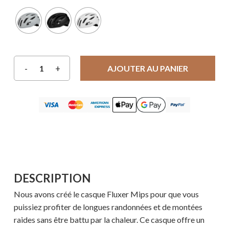
AJOUTER AU PANIER
DESCRIPTION
Nous avons créé le casque Fluxer Mips pour que vous
puissiez profiter de longues randonnées et de montées
raides sans être battu par la chaleur. Ce casque offre un