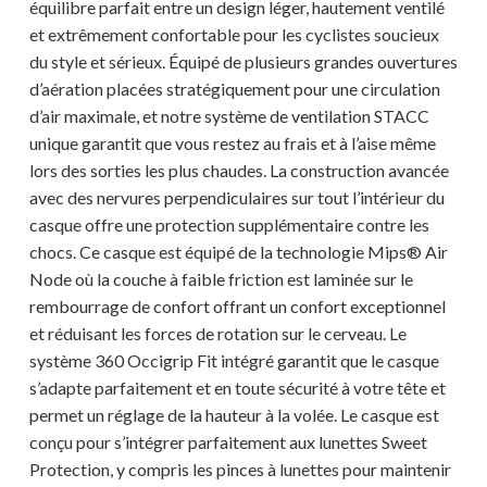
équilibre parfait entre un design léger, hautement ventilé
et extrêmement confortable pour les cyclistes soucieux
du style et sérieux. Équipé de plusieurs grandes ouvertures
d’aération placées stratégiquement pour une circulation
d’air maximale, et notre système de ventilation STACC
unique garantit que vous restez au frais et à l’aise même
lors des sorties les plus chaudes. La construction avancée
avec des nervures perpendiculaires sur tout l’intérieur du
casque offre une protection supplémentaire contre les
chocs. Ce casque est équipé de la technologie Mips® Air
Node où la couche à faible friction est laminée sur le
rembourrage de confort offrant un confort exceptionnel
et réduisant les forces de rotation sur le cerveau. Le
système 360 ​​Occigrip Fit intégré garantit que le casque
s’adapte parfaitement et en toute sécurité à votre tête et
permet un réglage de la hauteur à la volée. Le casque est
conçu pour s’intégrer parfaitement aux lunettes Sweet
Protection, y compris les pinces à lunettes pour maintenir