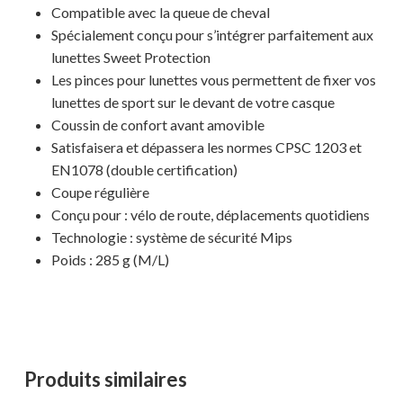
Compatible avec la queue de cheval
Spécialement conçu pour s’intégrer parfaitement aux
lunettes Sweet Protection
Les pinces pour lunettes vous permettent de fixer vos
lunettes de sport sur le devant de votre casque
Coussin de confort avant amovible
Satisfaisera et dépassera les normes CPSC 1203 et
EN1078 (double certification)
Coupe régulière
Conçu pour : vélo de route, déplacements quotidiens
Technologie : système de sécurité Mips
Poids : 285 g (M/L)
Produits similaires