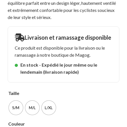
équilibre parfait entre un design léger, hautement ventilé
et extrêmement confortable pour les cyclistes soucieux
de leur style et sérieux.
Livraison et ramassage disponible
Ce produit est disponible pour la livraison ou le
ramassage à notre boutique de Magog.
En stock - Expédié le jour même ou le
lendemain (livraison rapide)
Taille
S/M
M/L
L/XL
Couleur