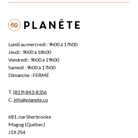
Lundi au mercredi : 9h00 à 17h00
Jeudi : 9h00 à 18h00
Vendredi : 9h00 à 19h00
Samedi : 9h00 à 17h00
Dimanche : FERMÉ
T.
(819) 843-8356
C.
info@planete.co
681, rue Sherbrooke
Magog (Québec)
J1X 2S4