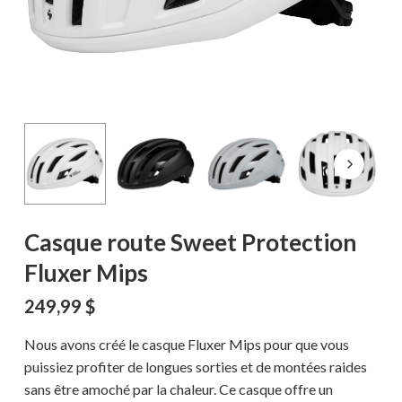
Casque route Sweet Protection
Fluxer Mips
249,99
$
Nous avons créé le casque Fluxer Mips pour que vous
puissiez profiter de longues sorties et de montées raides
sans être amoché par la chaleur. Ce casque offre un