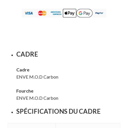
CADRE
Cadre
ENVE M.O.D Carbon
Fourche
ENVE M.O.D Carbon
SPÉCIFICATIONS DU CADRE