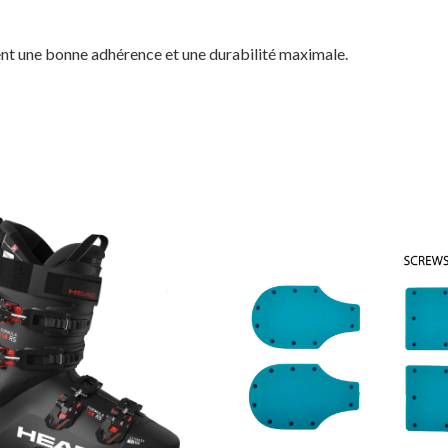
 une bonne adhérence et une durabilité maximale.