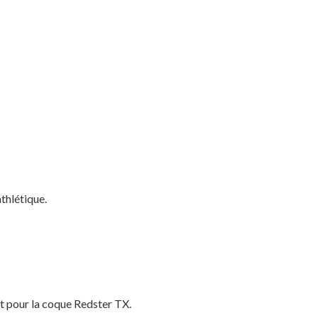
thlétique.
t pour la coque Redster TX.