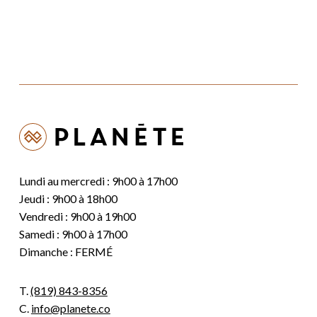
Lundi au mercredi : 9h00 à 17h00
Jeudi : 9h00 à 18h00
Vendredi : 9h00 à 19h00
Samedi : 9h00 à 17h00
Dimanche : FERMÉ
T.
(819) 843-8356
C.
info@planete.co