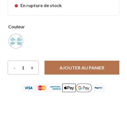
En rupture de stock
Couleur
AJOUTER AU PANIER