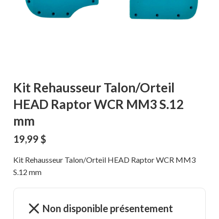
Kit Rehausseur Talon/Orteil
HEAD Raptor WCR MM3 S.12
mm
19,99
$
Kit Rehausseur Talon/Orteil HEAD Raptor WCR MM3
S.12 mm
Non disponible présentement