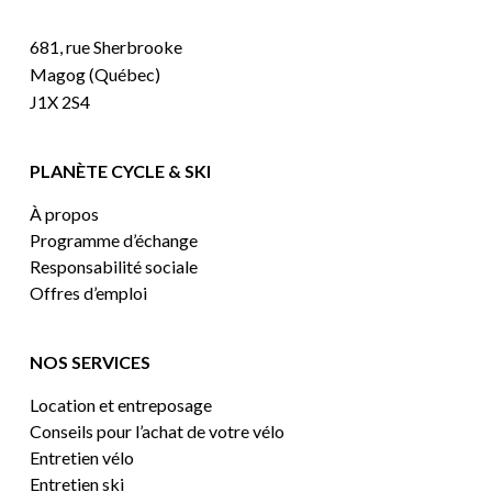
681, rue Sherbrooke
Magog (Québec)
J1X 2S4
PLANÈTE CYCLE & SKI
À propos
Programme d’échange
Responsabilité sociale
Offres d’emploi
NOS SERVICES
Location et entreposage
Conseils pour l’achat de votre vélo
Entretien vélo
Entretien ski