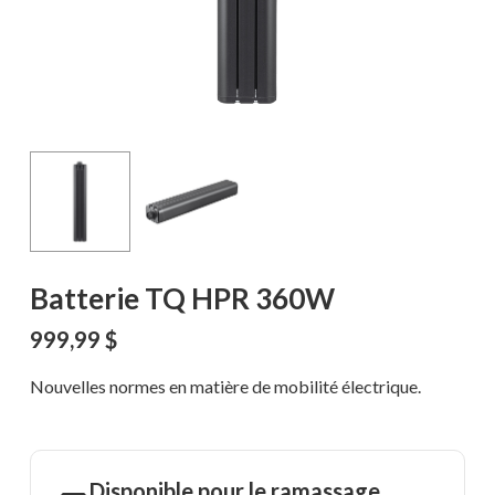
Batterie TQ HPR 360W
999,99
$
Nouvelles normes en matière de mobilité électrique.
Disponible pour le ramassage