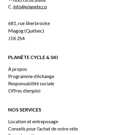
C.
info@planete.co
681, rue Sherbrooke
Magog (Québec)
J1X 2S4
PLANÈTE CYCLE & SKI
À propos
Programme d’échange
Responsabilité sociale
Offres d’emploi
NOS SERVICES
Location et entreposage
Conseils pour l’achat de votre vélo