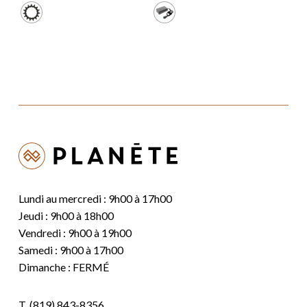
Lundi au mercredi : 9h00 à 17h00
Jeudi : 9h00 à 18h00
Vendredi : 9h00 à 19h00
Samedi : 9h00 à 17h00
Dimanche : FERMÉ
T.
(819) 843-8356