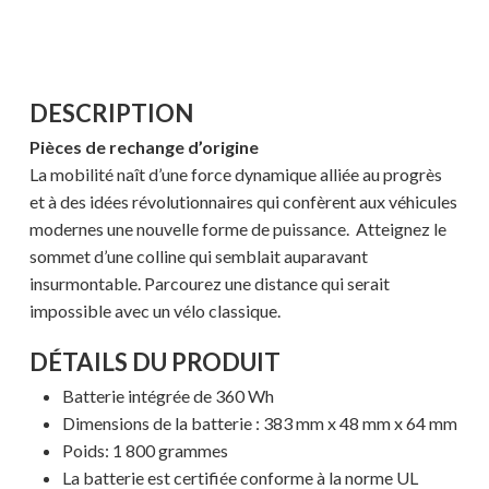
DESCRIPTION
Pièces de rechange d’origine
La mobilité naît d’une force dynamique alliée au progrès
et à des idées révolutionnaires qui confèrent aux véhicules
modernes une nouvelle forme de puissance. Atteignez le
sommet d’une colline qui semblait auparavant
insurmontable. Parcourez une distance qui serait
impossible avec un vélo classique.
DÉTAILS DU PRODUIT
Batterie intégrée de 360 ​​Wh
Dimensions de la batterie : 383 mm x 48 mm x 64 mm
Poids: 1 800 grammes
La batterie est certifiée conforme à la norme UL