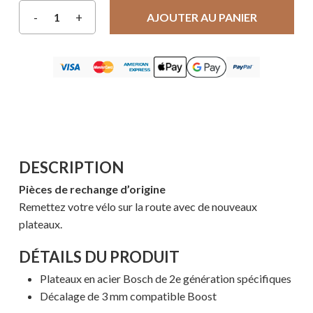
AJOUTER AU PANIER
DESCRIPTION
Pièces de rechange d’origine
Remettez votre vélo sur la route avec de nouveaux
plateaux.
DÉTAILS DU PRODUIT
Plateaux en acier Bosch de 2e génération spécifiques
Décalage de 3 mm compatible Boost