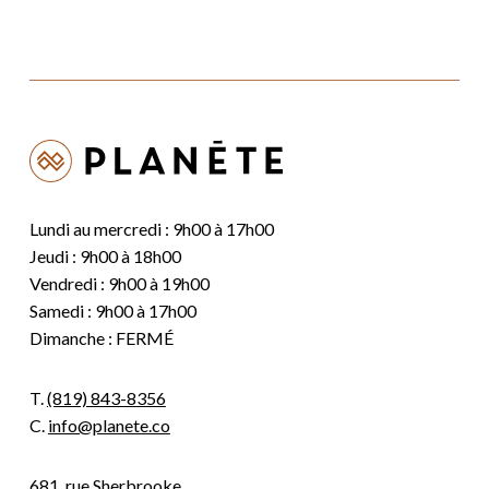
Lundi au mercredi : 9h00 à 17h00
Jeudi : 9h00 à 18h00
Vendredi : 9h00 à 19h00
Samedi : 9h00 à 17h00
Dimanche : FERMÉ
T.
(819) 843-8356
C.
info@planete.co
681, rue Sherbrooke