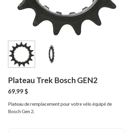
Plateau Trek Bosch GEN2
69,99
$
Plateau de remplacement pour votre vélo équipé de
Bosch Gen 2.