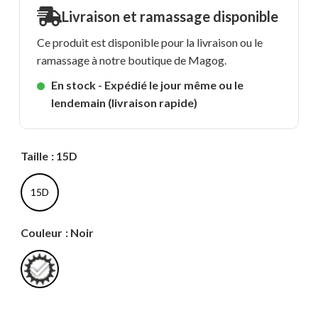
Livraison et ramassage disponible
Ce produit est disponible pour la livraison ou le
ramassage à notre boutique de Magog.
En stock - Expédié le jour même ou le
lendemain (livraison rapide)
Taille
: 15D
15D
Couleur
: Noir