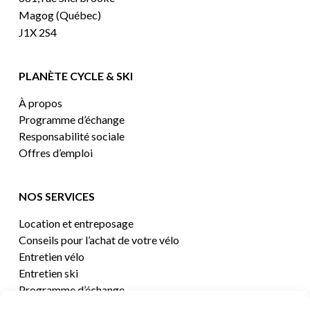
Magog (Québec)
J1X 2S4
PLANÈTE CYCLE & SKI
À propos
Programme d’échange
Responsabilité sociale
Offres d’emploi
NOS SERVICES
Location et entreposage
Conseils pour l’achat de votre vélo
Entretien vélo
Entretien ski
Programme d’échange