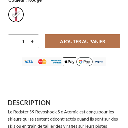
AJOUTER AU PANIER
DESCRIPTION
Le Redster S9 Revoshock S d’Atomic est conçu pour les
skieurs qui se sentent décontractés quand ils sont sur des
skis ou en train de tailler des virages sur leurs pistes