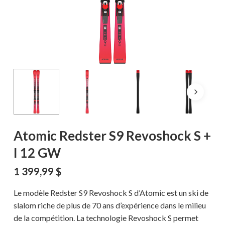
Atomic Redster S9 Revoshock S +
I 12 GW
1 399,99
$
Le modèle Redster S9 Revoshock S d’Atomic est un ski de
slalom riche de plus de 70 ans d’expérience dans le milieu
de la compétition. La technologie Revoshock S permet