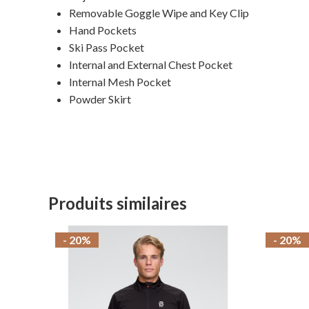
Removable Goggle Wipe and Key Clip
Hand Pockets
Ski Pass Pocket
Internal and External Chest Pocket
Internal Mesh Pocket
Powder Skirt
Produits similaires
- 20%
- 20%