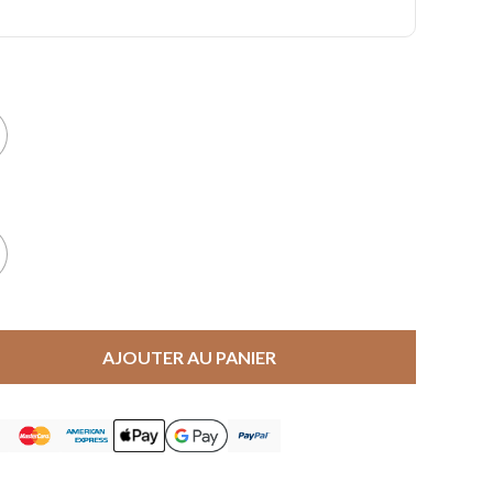
AJOUTER AU PANIER