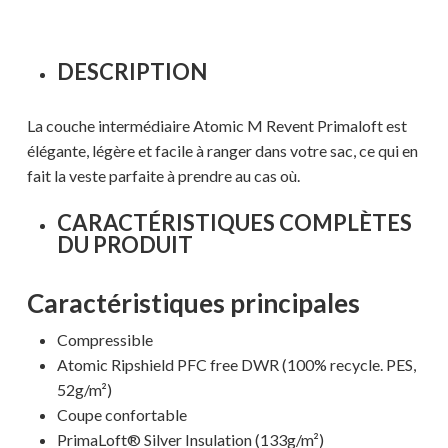
DESCRIPTION
La couche intermédiaire Atomic M Revent Primaloft est
élégante, légère et facile à ranger dans votre sac, ce qui en
fait la veste parfaite à prendre au cas où.
CARACTÉRISTIQUES COMPLÈTES
DU PRODUIT
Caractéristiques principales
Compressible
Atomic Ripshield PFC free DWR (100% recycle. PES,
52g/m²)
Coupe confortable
PrimaLoft® Silver Insulation (133g/m²)