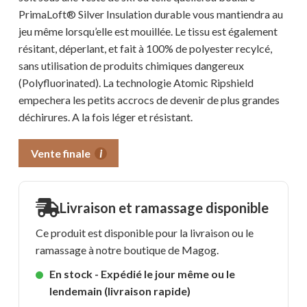
PrimaLoft® Silver Insulation durable vous mantiendra au
jeu même lorsqu’elle est mouillée. Le tissu est également
résitant, déperlant, et fait à 100% de polyester recylcé,
sans utilisation de produits chimiques dangereux
(Polyfluorinated). La technologie Atomic Ripshield
empechera les petits accrocs de devenir de plus grandes
déchirures. A la fois léger et résistant.
Vente finale
i
Livraison et ramassage disponible
Ce produit est disponible pour la livraison ou le
ramassage à notre boutique de Magog.
En stock - Expédié le jour même ou le
lendemain (livraison rapide)