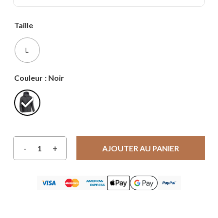
Taille
L
Couleur
: Noir
AJOUTER AU PANIER