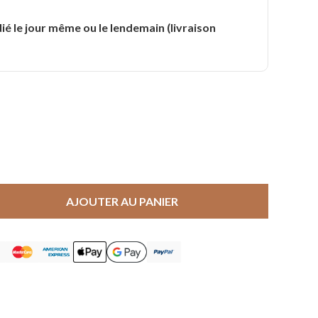
.
ié le jour même ou le lendemain (livraison
AJOUTER AU PANIER