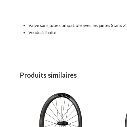
Valve sans tube compatible avec les jantes Stan’s 
Vendu à l’unité
Produits similaires