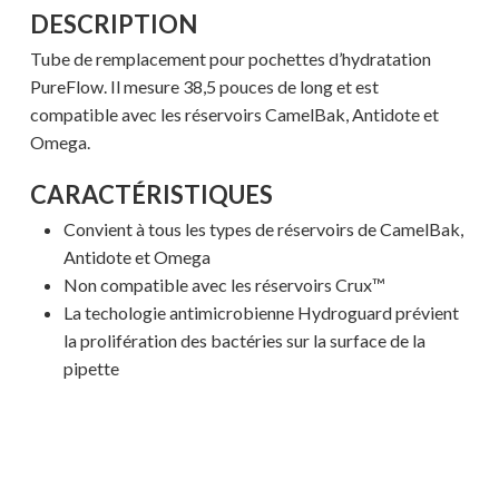
DESCRIPTION
Tube de remplacement pour pochettes d’hydratation
PureFlow. Il mesure 38,5 pouces de long et est
compatible avec les réservoirs CamelBak, Antidote et
Omega.
CARACTÉRISTIQUES
Convient à tous les types de réservoirs de CamelBak,
Antidote et Omega
Non compatible avec les réservoirs Crux™
La techologie antimicrobienne Hydroguard prévient
la prolifération des bactéries sur la surface de la
pipette