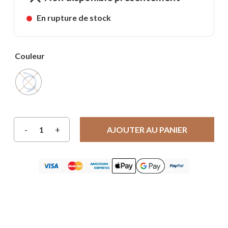
En rupture de stock
Couleur
AJOUTER AU PANIER