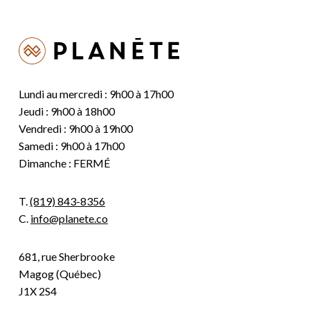
Lundi au mercredi : 9h00 à 17h00
Jeudi : 9h00 à 18h00
Vendredi : 9h00 à 19h00
Samedi : 9h00 à 17h00
Dimanche : FERMÉ
T.
(819) 843-8356
C.
info@planete.co
681, rue Sherbrooke
Magog (Québec)
J1X 2S4