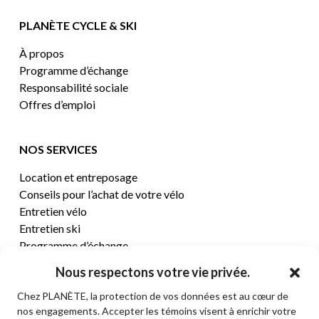
PLANÈTE CYCLE & SKI
À propos
Programme d’échange
Responsabilité sociale
Offres d’emploi
NOS SERVICES
Location et entreposage
Conseils pour l’achat de votre vélo
Entretien vélo
Entretien ski
Programme d’échange
Nous respectons votre vie privée.
CENTRE D’AIDE
Chez PLANÈTE, la protection de vos données est au cœur de
nos engagements. Accepter les témoins visent à enrichir votre
Termes et conditions de vente