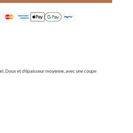
nnel. Doux et d’épaisseur moyenne, avec une coupe