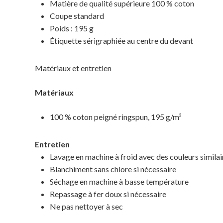
Matière de qualité supérieure 100 % coton
Coupe standard
Poids : 195 g
Étiquette sérigraphiée au centre du devant
Matériaux et entretien
Matériaux
100 % coton peigné ringspun, 195 g/m²
Entretien
Lavage en machine à froid avec des couleurs similai
Blanchiment sans chlore si nécessaire
Séchage en machine à basse température
Repassage à fer doux si nécessaire
Ne pas nettoyer à sec