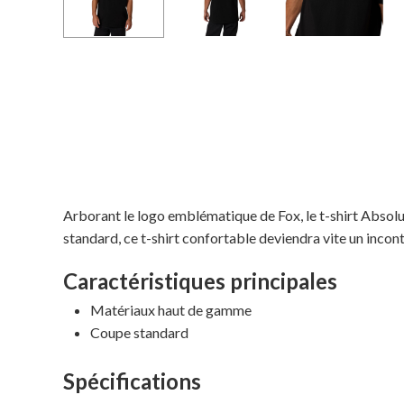
Arborant le logo emblématique de Fox, le t-shirt Absolu
standard, ce t-shirt confortable deviendra vite un inco
Caractéristiques principales
Matériaux haut de gamme
Coupe standard
Spécifications