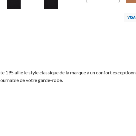
te 195 allie le style classique de la marque à un confort exceptio
ntournable de votre garde-robe.