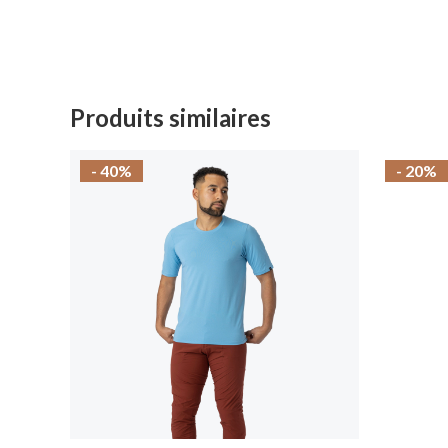
Produits similaires
- 40%
- 20%