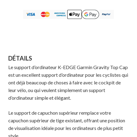
DÉTAILS
Le support d’ordinateur K-EDGE Garmin Gravity Top Cap
est un excellent support d’ordinateur pour les cyclistes qui
ont déjà beaucoup de choses à faire avec le cockpit de
leur vélo, ou qui veulent simplement un support
d’ordinateur simple et élégant.
Le support de capuchon supérieur remplace votre
capuchon supérieur de tige existant, offrant une position
de visualisation idéale pour les ordinateurs de plus petit
style.