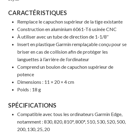
CARACTÉRISTIQUES
Remplace le capuchon supérieur de la tige existante
Construction en aluminium 6061-T6 usinée CNC
À utiliser avec un tube de direction de 1-1/8″
Insert en plastique Garmin remplaçable conçu pour se
briser en cas de collision afin de protéger les
languettes à l’arrière de l’ordinateur
Comprend un boulon de capuchon supérieur de
potence
Dimensions : 11 × 20 × 4 cm
Poids : 18 g
SPÉCIFICATIONS
Compatible avec tous les ordinateurs Garmin Edge,
notamment : 830, 820, 810*, 800*, 510, 530, 520, 500,
200, 130, 25, 20