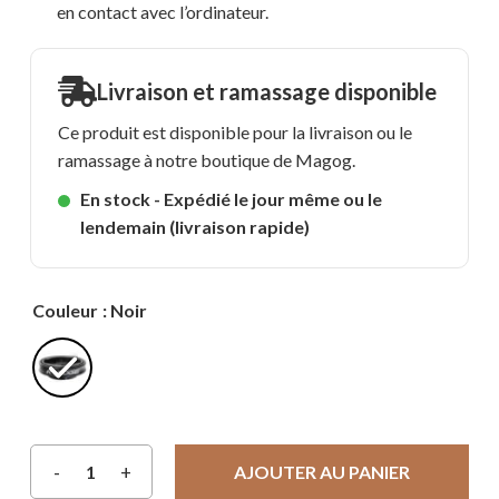
en contact avec l’ordinateur.
Livraison et ramassage disponible
Ce produit est disponible pour la livraison ou le
ramassage à notre boutique de Magog.
En stock - Expédié le jour même ou le
lendemain (livraison rapide)
Couleur
: Noir
AJOUTER AU PANIER