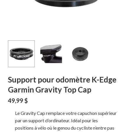
Support pour odomètre K-Edge
Garmin Gravity Top Cap
49,99
$
Le Gravity Cap remplace votre capuchon supérieur
par un support d’ordinateur. Idéal pour les
positions à vélo où le genou du cycliste n’entre pas