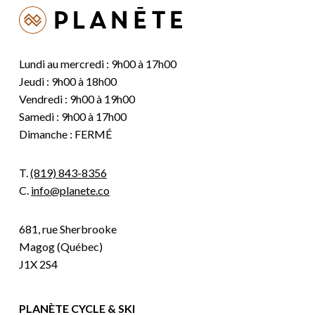
Lundi au mercredi : 9h00 à 17h00
Jeudi : 9h00 à 18h00
Vendredi : 9h00 à 19h00
Samedi : 9h00 à 17h00
Dimanche : FERMÉ
T.
(819) 843-8356
C.
info@planete.co
681, rue Sherbrooke
Magog (Québec)
J1X 2S4
PLANÈTE CYCLE & SKI