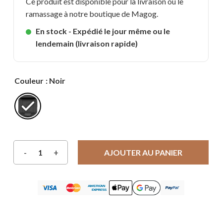
Ce produit est disponible pour la livraison ou le
ramassage à notre boutique de Magog.
En stock - Expédié le jour même ou le
lendemain (livraison rapide)
Couleur
: Noir
AJOUTER AU PANIER