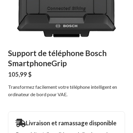
Support de téléphone Bosch
SmartphoneGrip
105,99
$
Transformez facilement votre téléphone intelligent en
ordinateur de bord pour VAE.
Livraison et ramassage disponible