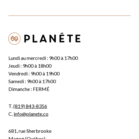
Lundi au mercredi : 9h00 à 17h00
Jeudi : 9h00 à 18h00
Vendredi : 9h00 à 19h00
Samedi : 9h00 à 17h00
Dimanche : FERMÉ
T.
(819) 843-8356
C.
info@planete.co
681, rue Sherbrooke
Magog (Québec)