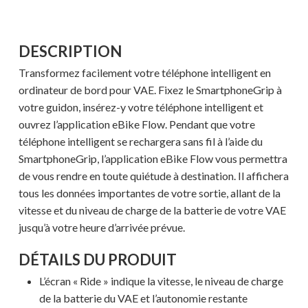
DESCRIPTION
Transformez facilement votre téléphone intelligent en
ordinateur de bord pour VAE. Fixez le SmartphoneGrip à
votre guidon, insérez-y votre téléphone intelligent et
ouvrez l’application eBike Flow. Pendant que votre
téléphone intelligent se rechargera sans fil à l’aide du
SmartphoneGrip, l’application eBike Flow vous permettra
de vous rendre en toute quiétude à destination. Il affichera
tous les données importantes de votre sortie, allant de la
vitesse et du niveau de charge de la batterie de votre VAE
jusqu’à votre heure d’arrivée prévue.
DÉTAILS DU PRODUIT
L’écran « Ride » indique la vitesse, le niveau de charge
de la batterie du VAE et l’autonomie restante