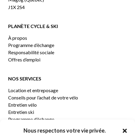
J1X 2S4
PLANÈTE CYCLE & SKI
À propos
Programme d’échange
Responsabilité sociale
Offres d’emploi
NOS SERVICES
Location et entreposage
Conseils pour l’achat de votre vélo
Entretien vélo
Entretien ski
Programme d’échange
Nous respectons votre vie privée.