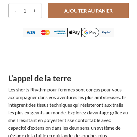
AJOUTER AU PANIER
L’appel de la terre
Les shorts Rhythm pour femmes sont conçus pour vous
accompagner dans vos aventures les plus ambitieuses. Ils
intègrent des tissus techniques qui résisteront aux trails
les plus exigeants au monde. Explorez davantage grâce au
shell résistant en polyester tissé confortable avec
capacité d’extension dans les deux sens, un système de
réglage de la taille en guirlande, des poches plus