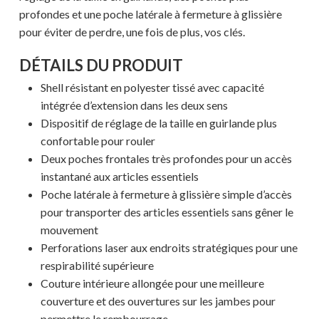
profondes et une poche latérale à fermeture à glissière
pour éviter de perdre, une fois de plus, vos clés.
DÉTAILS DU PRODUIT
Shell résistant en polyester tissé avec capacité
intégrée d’extension dans les deux sens
Dispositif de réglage de la taille en guirlande plus
confortable pour rouler
Deux poches frontales très profondes pour un accès
instantané aux articles essentiels
Poche latérale à fermeture à glissière simple d’accès
pour transporter des articles essentiels sans gêner le
mouvement
Perforations laser aux endroits stratégiques pour une
respirabilité supérieure
Couture intérieure allongée pour une meilleure
couverture et des ouvertures sur les jambes pour
permettre le rembourrage