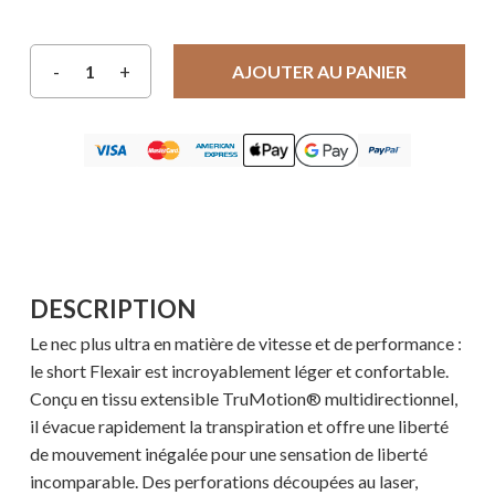
AJOUTER AU PANIER
DESCRIPTION
Le nec plus ultra en matière de vitesse et de performance :
le short Flexair est incroyablement léger et confortable.
Conçu en tissu extensible TruMotion® multidirectionnel,
il évacue rapidement la transpiration et offre une liberté
de mouvement inégalée pour une sensation de liberté
incomparable. Des perforations découpées au laser,