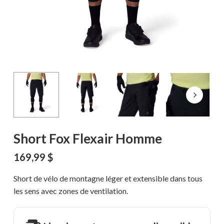
Short Fox Flexair Homme
169,99
$
Short de vélo de montagne léger et extensible dans tous
les sens avec zones de ventilation.