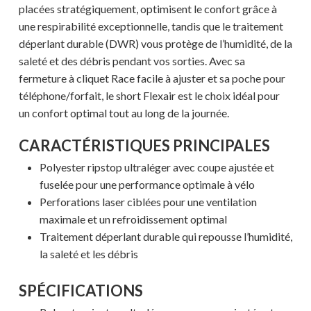
placées stratégiquement, optimisent le confort grâce à
une respirabilité exceptionnelle, tandis que le traitement
déperlant durable (DWR) vous protège de l’humidité, de la
saleté et des débris pendant vos sorties. Avec sa
fermeture à cliquet Race facile à ajuster et sa poche pour
téléphone/forfait, le short Flexair est le choix idéal pour
un confort optimal tout au long de la journée.
CARACTÉRISTIQUES PRINCIPALES
Polyester ripstop ultraléger avec coupe ajustée et
fuselée pour une performance optimale à vélo
Perforations laser ciblées pour une ventilation
maximale et un refroidissement optimal
Traitement déperlant durable qui repousse l’humidité,
la saleté et les débris
SPÉCIFICATIONS