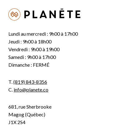
Lundi au mercredi : 9h00 à 17h00
Jeudi : 9h00 à 18h00
Vendredi : 9h00 à 19h00
Samedi : 9h00 à 17h00
Dimanche : FERMÉ
T.
(819) 843-8356
C.
info@planete.co
681, rue Sherbrooke
Magog (Québec)
J1X 2S4