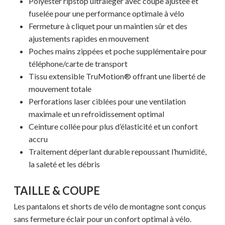
Polyester ripstop ultraléger avec coupe ajustée et
fuselée pour une performance optimale à vélo
Fermeture à cliquet pour un maintien sûr et des
ajustements rapides en mouvement
Poches mains zippées et poche supplémentaire pour
téléphone/carte de transport
Tissu extensible TruMotion® offrant une liberté de
mouvement totale
Perforations laser ciblées pour une ventilation
maximale et un refroidissement optimal
Ceinture collée pour plus d’élasticité et un confort
accru
Traitement déperlant durable repoussant l’humidité,
la saleté et les débris
TAILLE & COUPE
Les pantalons et shorts de vélo de montagne sont conçus
sans fermeture éclair pour un confort optimal à vélo.