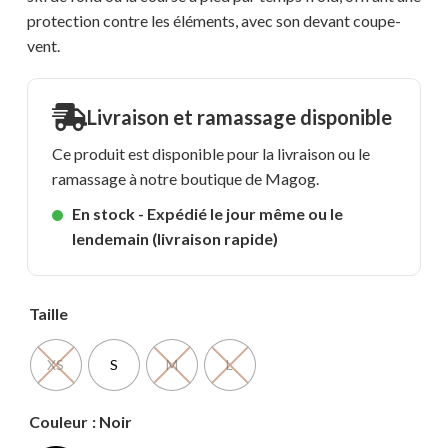
protection contre les éléments, avec son devant coupe-
vent.
Livraison et ramassage disponible
Ce produit est disponible pour la livraison ou le
ramassage à notre boutique de Magog.
En stock - Expédié le jour même ou le
lendemain (livraison rapide)
Taille
XS
S
M
L
Couleur
: Noir