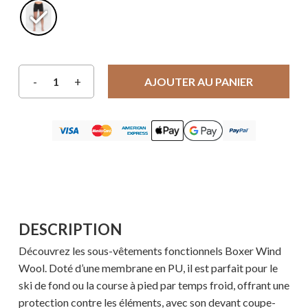
AJOUTER AU PANIER
DESCRIPTION
Découvrez les sous-vêtements fonctionnels Boxer Wind
Wool. Doté d’une membrane en PU, il est parfait pour le
ski de fond ou la course à pied par temps froid, offrant une
protection contre les éléments, avec son devant coupe-