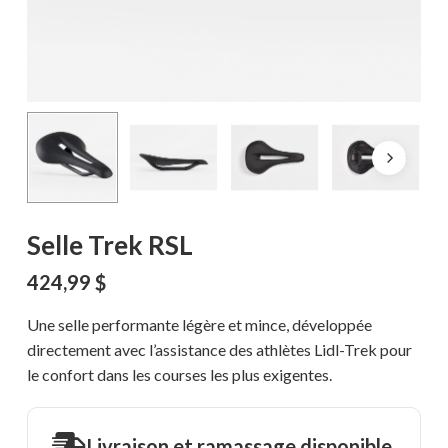
Selle Trek RSL
424,99
$
Une selle performante légère et mince, développée
directement avec l’assistance des athlètes Lidl-Trek pour
le confort dans les courses les plus exigentes.
Livraison et ramassage disponible