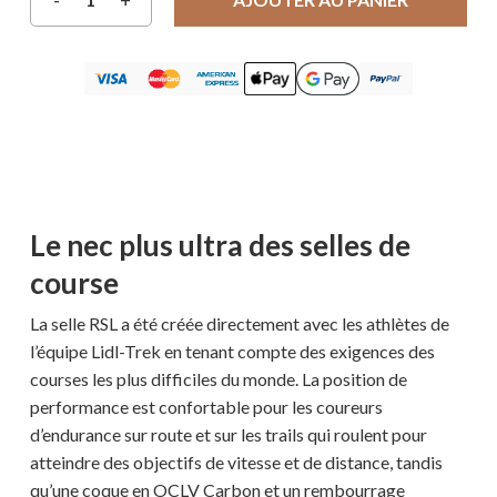
Le nec plus ultra des selles de
course
La selle RSL a été créée directement avec les athlètes de
l’équipe Lidl-Trek en tenant compte des exigences des
courses les plus difficiles du monde. La position de
performance est confortable pour les coureurs
d’endurance sur route et sur les trails qui roulent pour
atteindre des objectifs de vitesse et de distance, tandis
qu’une coque en OCLV Carbon et un rembourrage