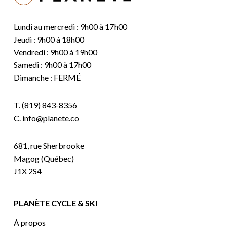
Lundi au mercredi : 9h00 à 17h00
Jeudi : 9h00 à 18h00
Vendredi : 9h00 à 19h00
Samedi : 9h00 à 17h00
Dimanche : FERMÉ
T.
(819) 843-8356
C.
info@planete.co
681, rue Sherbrooke
Magog (Québec)
J1X 2S4
PLANÈTE CYCLE & SKI
À propos