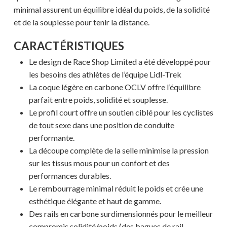
minimal assurent un équilibre idéal du poids, de la solidité
et de la souplesse pour tenir la distance.
CARACTÉRISTIQUES
Le design de Race Shop Limited a été développé pour
les besoins des athlètes de l’équipe Lidl-Trek
La coque légère en carbone OCLV offre l’équilibre
parfait entre poids, solidité et souplesse.
Le profil court offre un soutien ciblé pour les cyclistes
de tout sexe dans une position de conduite
performante.
La découpe complète de la selle minimise la pression
sur les tissus mous pour un confort et des
performances durables.
Le rembourrage minimal réduit le poids et crée une
esthétique élégante et haut de gamme.
Des rails en carbone surdimensionnés pour le meilleur
compromis solidité/poids (des bagues de rail