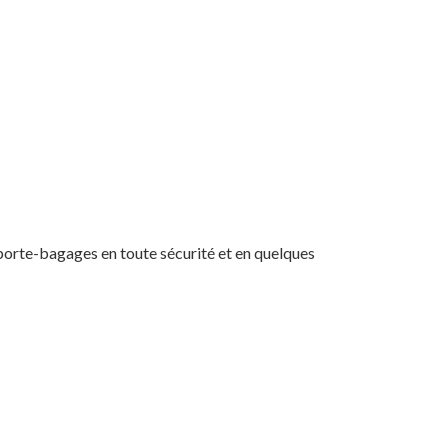
 porte-bagages en toute sécurité et en quelques