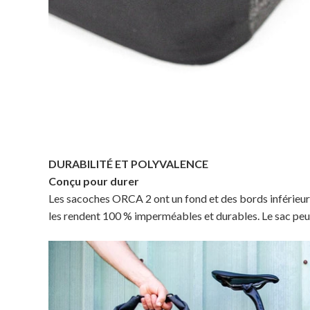
DURABILITÉ ET POLYVALENCE
Conçu pour durer
Les sacoches ORCA 2 ont un fond et des bords inférieurs
les rendent 100 % imperméables et durables. Le sac peut 