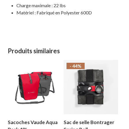
Charge maximale : 22 lbs
Matériel : Fabriqué en Polyester 600D
Produits similaires
- 44%
Sacoches Vaude Aqua
Sac de selle Bontrager