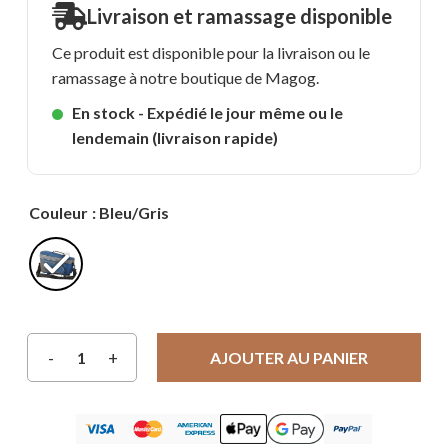
Livraison et ramassage disponible
Ce produit est disponible pour la livraison ou le
ramassage à notre boutique de Magog.
En stock - Expédié le jour même ou le
lendemain (livraison rapide)
Couleur
: Bleu/Gris
AJOUTER AU PANIER