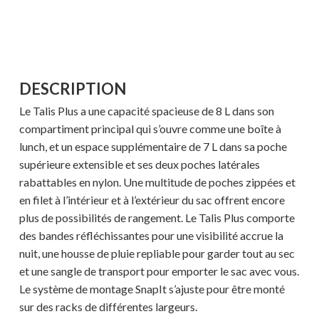
DESCRIPTION
Le Talis Plus a une capacité spacieuse de 8 L dans son
compartiment principal qui s’ouvre comme une boîte à
lunch, et un espace supplémentaire de 7 L dans sa poche
supérieure extensible et ses deux poches latérales
rabattables en nylon. Une multitude de poches zippées et
en filet à l’intérieur et à l’extérieur du sac offrent encore
plus de possibilités de rangement. Le Talis Plus comporte
des bandes réfléchissantes pour une visibilité accrue la
nuit, une housse de pluie repliable pour garder tout au sec
et une sangle de transport pour emporter le sac avec vous.
Le système de montage SnapIt s’ajuste pour être monté
sur des racks de différentes largeurs.