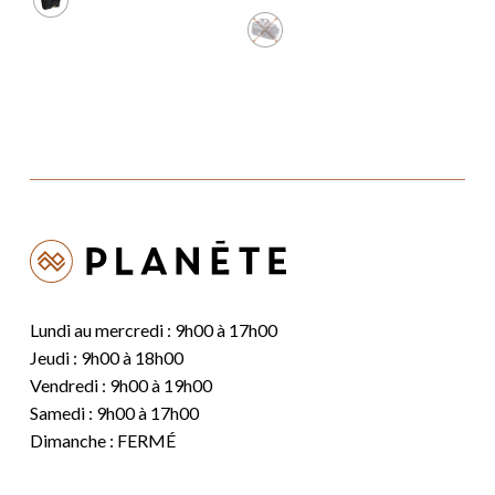
initial
actuel
était :
est :
74,99 $.
64,99 $.
Lundi au mercredi : 9h00 à 17h00
Jeudi : 9h00 à 18h00
Vendredi : 9h00 à 19h00
Samedi : 9h00 à 17h00
Dimanche : FERMÉ