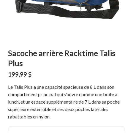
Sacoche arrière Racktime Talis
Plus
199,99
$
Le Talis Plus a une capacité spacieuse de 8 L dans son
compartiment principal qui s’ouvre comme une boîte à
lunch, et un espace supplémentaire de 7 L dans sa poche
supérieure extensible et ses deux poches latérales
rabattables en nylon.