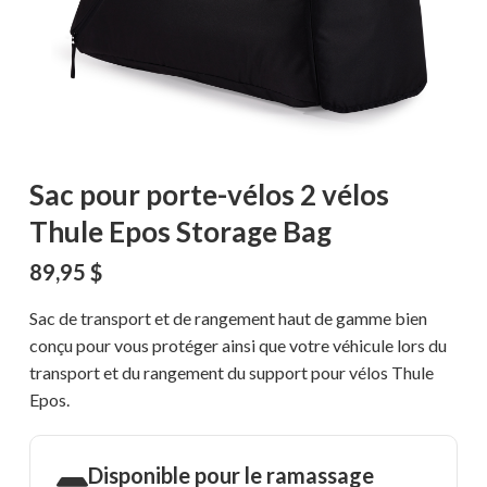
Sac pour porte-vélos 2 vélos
Thule Epos Storage Bag
89,95
$
Sac de transport et de rangement haut de gamme bien
conçu pour vous protéger ainsi que votre véhicule lors du
transport et du rangement du support pour vélos Thule
Epos.
Disponible pour le ramassage