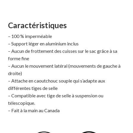
Caractéristiques
– 100 % imperméable
– Support léger en aluminium inclus
– Aucun de frottement des cuisses sur le sac grâce à sa
forme fine
– Aucun le mouvement latéral (mouvements de gauche à
droite)
– Attache en caoutchouc souple qui s’adapte aux
différentes tiges de selle
– Compatible avec tige de selle à suspension ou
télescopique.
– Fait à la main au Canada