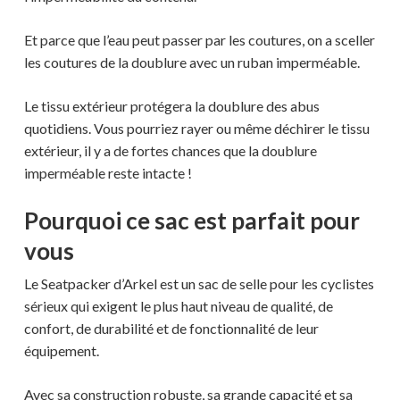
Et parce que l’eau peut passer par les coutures, on a sceller
les coutures de la doublure avec un ruban imperméable.
Le tissu extérieur protégera la doublure des abus
quotidiens. Vous pourriez rayer ou même déchirer le tissu
extérieur, il y a de fortes chances que la doublure
imperméable reste intacte !
Pourquoi ce sac est parfait pour
vous
Le Seatpacker d’Arkel est un sac de selle pour les cyclistes
sérieux qui exigent le plus haut niveau de qualité, de
confort, de durabilité et de fonctionnalité de leur
équipement.
Avec sa construction robuste, sa grande capacité et sa