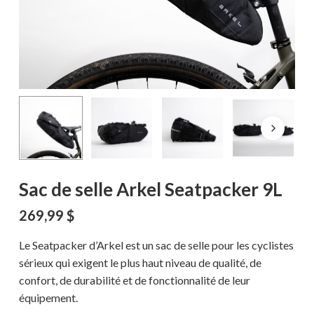
Sac de selle Arkel Seatpacker 9L
269,99
$
Le Seatpacker d’Arkel est un sac de selle pour les cyclistes
sérieux qui exigent le plus haut niveau de qualité, de
confort, de durabilité et de fonctionnalité de leur
équipement.