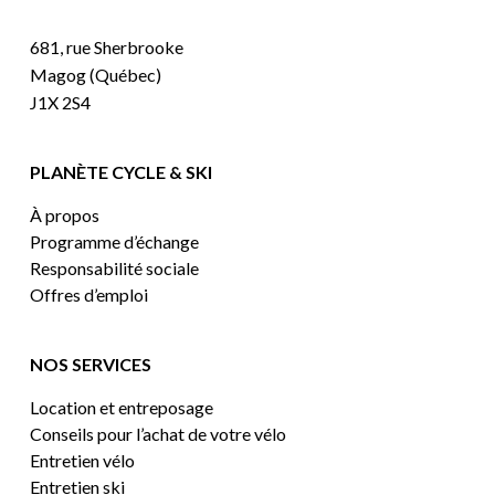
681, rue Sherbrooke
Magog (Québec)
J1X 2S4
PLANÈTE CYCLE & SKI
À propos
Programme d’échange
Responsabilité sociale
Offres d’emploi
NOS SERVICES
Location et entreposage
Conseils pour l’achat de votre vélo
Entretien vélo
Entretien ski