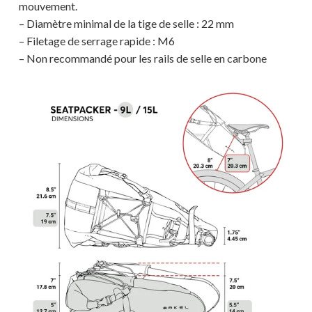
mouvement.
– Diamètre minimal de la tige de selle : 22 mm
– Filetage de serrage rapide : M6
– Non recommandé pour les rails de selle en carbone