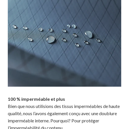
Votre panier est vide.
MAGASINER EN LIGNE
100 % imperméable et plus
Bien que nous utilisions des tissus imperméables de haute
qualité, nous l’avons également conçu avec une doublure
imperméable interne. Pourquoi? Pour protéger
l’imperméabilité du contenu.