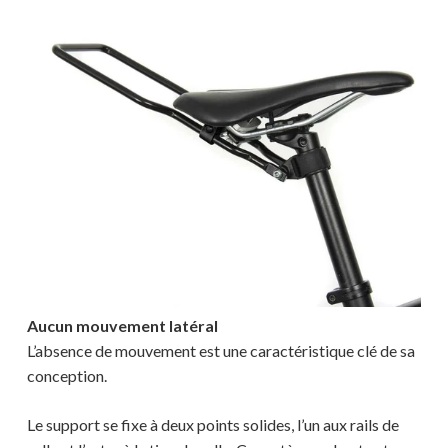
Aucun mouvement latéral
L’absence de mouvement est une caractéristique clé de sa
conception.
Le support se fixe à deux points solides, l’un aux rails de