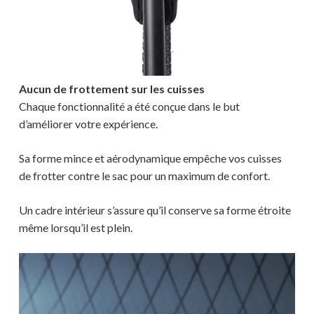
Aucun de frottement sur les cuisses
Chaque fonctionnalité a été conçue dans le but
d’améliorer votre expérience.
Sa forme mince et aérodynamique empêche vos cuisses
de frotter contre le sac pour un maximum de confort.
Un cadre intérieur s’assure qu’il conserve sa forme étroite
même lorsqu’il est plein.