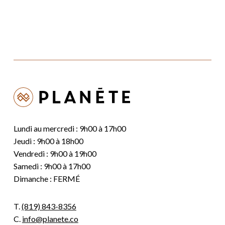
Lundi au mercredi : 9h00 à 17h00
Jeudi : 9h00 à 18h00
Vendredi : 9h00 à 19h00
Samedi : 9h00 à 17h00
Dimanche : FERMÉ
T.
(819) 843-8356
C.
info@planete.co