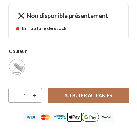
Non disponible présentement
En rupture de stock
Couleur
AJOUTER AU PANIER