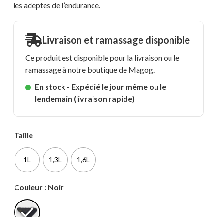
les adeptes de l’endurance.
Livraison et ramassage disponible
Ce produit est disponible pour la livraison ou le
ramassage à notre boutique de Magog.
En stock - Expédié le jour même ou le
lendemain (livraison rapide)
Taille
1L
1,3L
1,6L
Couleur
: Noir