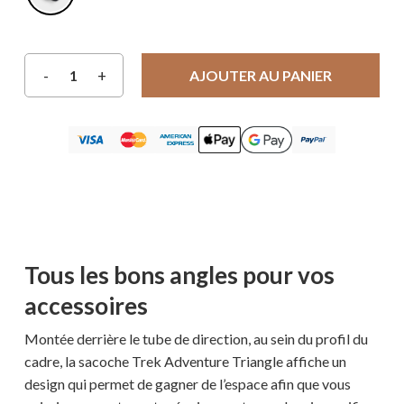
AJOUTER AU PANIER
Tous les bons angles pour vos
accessoires
Montée derrière le tube de direction, au sein du profil du
cadre, la sacoche Trek Adventure Triangle affiche un
design qui permet de gagner de l’espace afin que vous