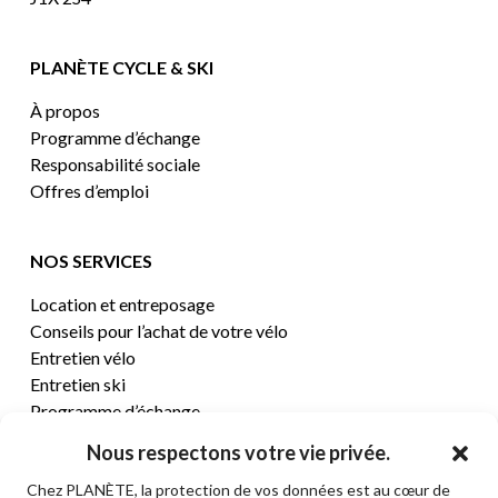
PLANÈTE CYCLE & SKI
À propos
Programme d’échange
Responsabilité sociale
Offres d’emploi
NOS SERVICES
Location et entreposage
Conseils pour l’achat de votre vélo
Entretien vélo
Entretien ski
Programme d’échange
Nous respectons votre vie privée.
CENTRE D’AIDE
Chez PLANÈTE, la protection de vos données est au cœur de