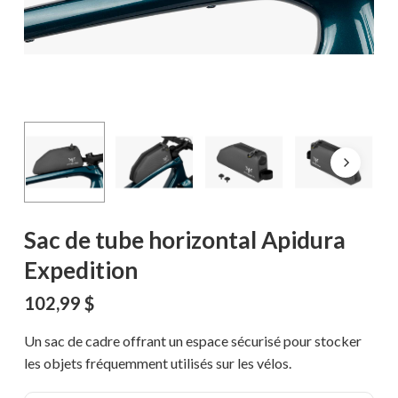
Sac de tube horizontal Apidura
Expedition
102,99
$
Un sac de cadre offrant un espace sécurisé pour stocker
les objets fréquemment utilisés sur les vélos.