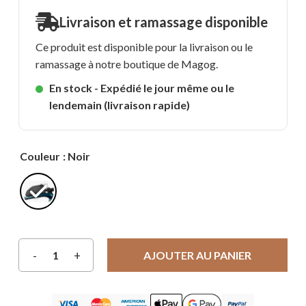
Livraison et ramassage disponible
Ce produit est disponible pour la livraison ou le
ramassage à notre boutique de Magog.
En stock - Expédié le jour même ou le
lendemain (livraison rapide)
Couleur
: Noir
AJOUTER AU PANIER