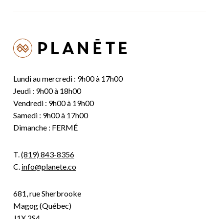
Lundi au mercredi : 9h00 à 17h00
Jeudi : 9h00 à 18h00
Vendredi : 9h00 à 19h00
Samedi : 9h00 à 17h00
Dimanche : FERMÉ
T.
(819) 843-8356
C.
info@planete.co
681, rue Sherbrooke
Magog (Québec)
J1X 2S4