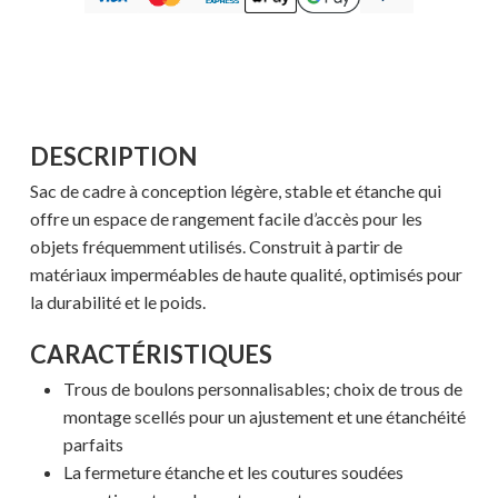
DESCRIPTION
Sac de cadre à conception légère, stable et étanche qui
offre un espace de rangement facile d’accès pour les
objets fréquemment utilisés. Construit à partir de
matériaux imperméables de haute qualité, optimisés pour
la durabilité et le poids.
CARACTÉRISTIQUES
Trous de boulons personnalisables; choix de trous de
montage scellés pour un ajustement et une étanchéité
parfaits
La fermeture étanche et les coutures soudées