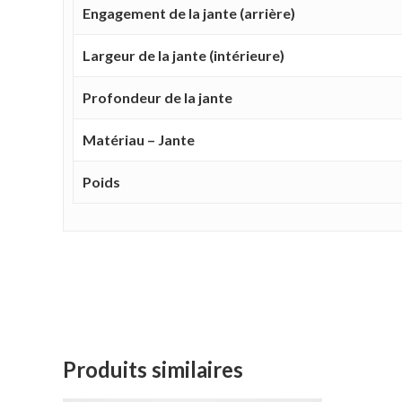
Engagement de la jante (arrière)
Largeur de la jante (intérieure)
Profondeur de la jante
Matériau – Jante
Poids
Produits similaires