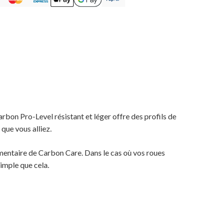
arbon Pro-Level résistant et léger offre des profils de
 que vous alliez.
émentaire de Carbon Care. Dans le cas où vos roues
imple que cela.