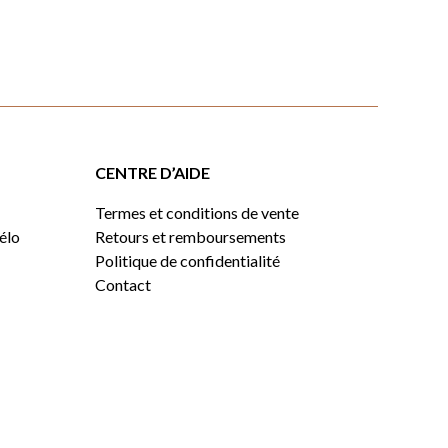
CENTRE D’AIDE
Termes et conditions de vente
vélo
Retours et remboursements
Politique de confidentialité
Contact