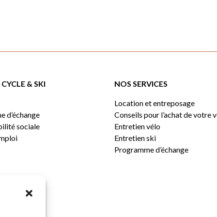
CYCLE & SKI
NOS SERVICES
Location et entreposage
e d’échange
Conseils pour l’achat de votre 
lité sociale
Entretien vélo
emploi
Entretien ski
Programme d’échange