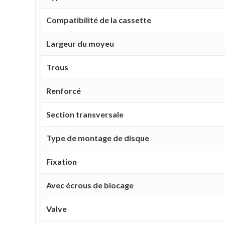
Compatibilité de la cassette
Largeur du moyeu
Trous
Renforcé
Section transversale
Type de montage de disque
Fixation
Avec écrous de blocage
Valve