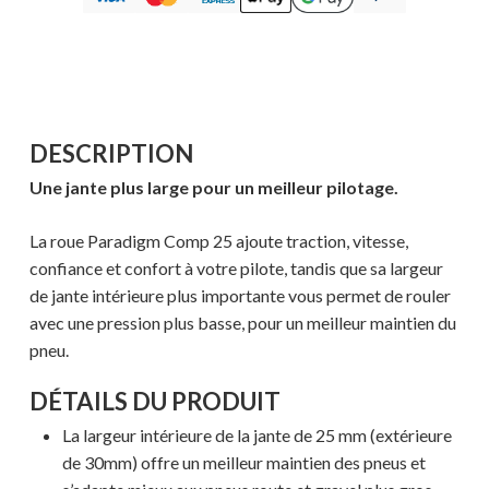
DESCRIPTION
Une jante plus large pour un meilleur pilotage.
La roue Paradigm Comp 25 ajoute traction, vitesse,
confiance et confort à votre pilote, tandis que sa largeur
de jante intérieure plus importante vous permet de rouler
avec une pression plus basse, pour un meilleur maintien du
pneu.
DÉTAILS DU PRODUIT
La largeur intérieure de la jante de 25 mm (extérieure
de 30mm) offre un meilleur maintien des pneus et