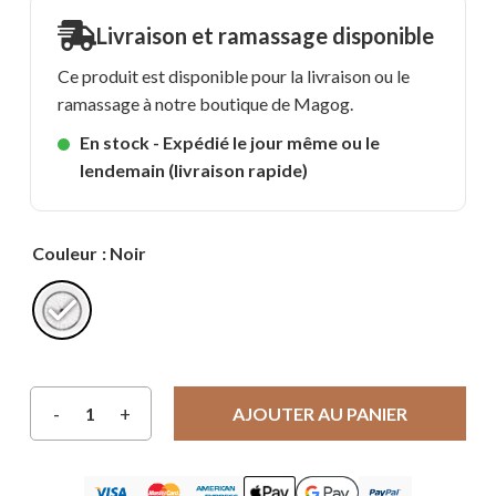
Livraison et ramassage disponible
Ce produit est disponible pour la livraison ou le
ramassage à notre boutique de Magog.
En stock - Expédié le jour même ou le
lendemain (livraison rapide)
Couleur
: Noir
AJOUTER AU PANIER