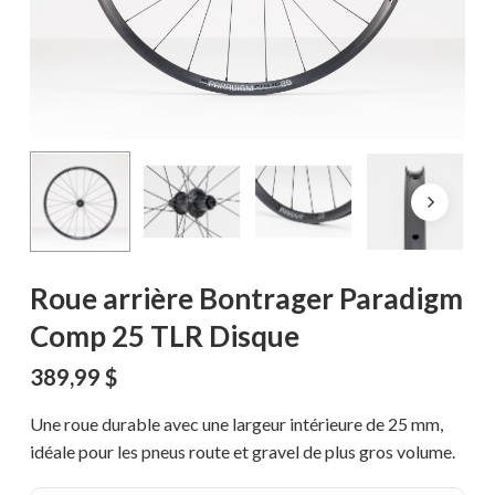
Roue arrière Bontrager Paradigm
Comp 25 TLR Disque
389,99
$
Une roue durable avec une largeur intérieure de 25 mm,
idéale pour les pneus route et gravel de plus gros volume.