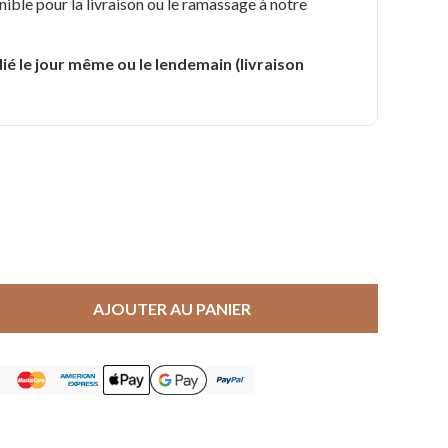
nible pour la livraison ou le ramassage à notre
.
ié le jour même ou le lendemain (livraison
AJOUTER AU PANIER