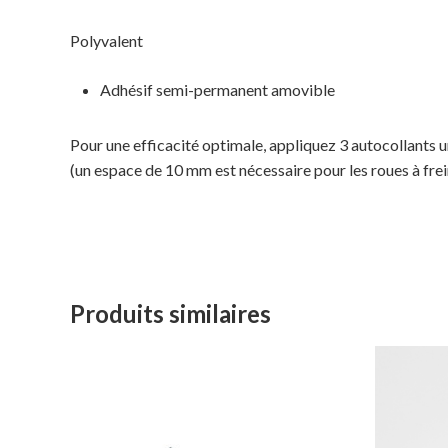
Polyvalent
Adhésif semi-permanent amovible
Pour une efficacité optimale, appliquez 3 autocollants u
(un espace de 10 mm est nécessaire pour les roues à frein
Produits similaires