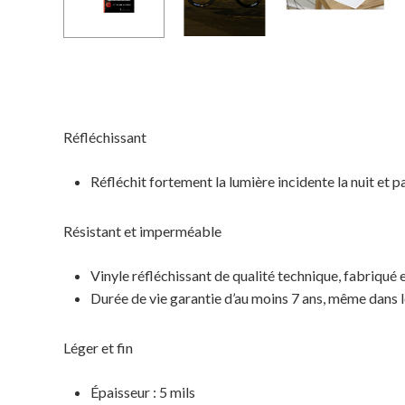
Réfléchissant
Réfléchit fortement la lumière incidente la nuit et pa
Résistant et imperméable
Vinyle réfléchissant de qualité technique, fabriqué
Durée de vie garantie d’au moins 7 ans, même dans l
Léger et fin
Épaisseur : 5 mils