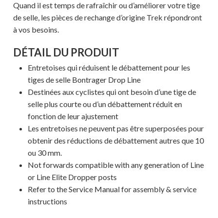
Quand il est temps de rafraîchir ou d’améliorer votre tige
de selle, les pièces de rechange d’origine Trek répondront
à vos besoins.
DÉTAIL DU PRODUIT
Entretoises qui réduisent le débattement pour les
tiges de selle Bontrager Drop Line
Destinées aux cyclistes qui ont besoin d’une tige de
selle plus courte ou d’un débattement réduit en
fonction de leur ajustement
Les entretoises ne peuvent pas être superposées pour
obtenir des réductions de débattement autres que 10
ou 30 mm.
Not forwards compatible with any generation of Line
or Line Elite Dropper posts
Refer to the Service Manual for assembly & service
instructions