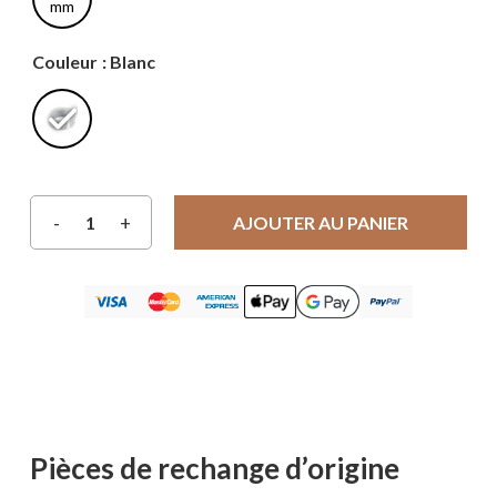
mm
Couleur
: Blanc
AJOUTER AU PANIER
Pièces de rechange d’origine