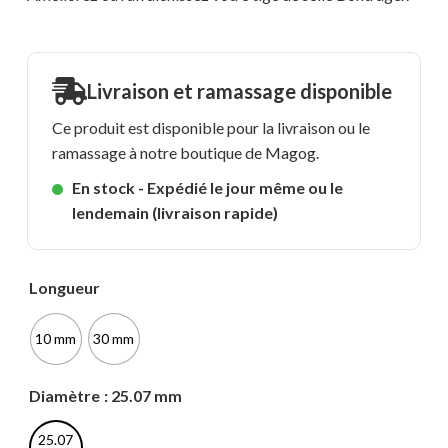
Livraison et ramassage disponible
Ce produit est disponible pour la livraison ou le
ramassage à notre boutique de Magog.
En stock - Expédié le jour même ou le
lendemain (livraison rapide)
Longueur
10 mm
30 mm
Diamètre
: 25.07 mm
25.07