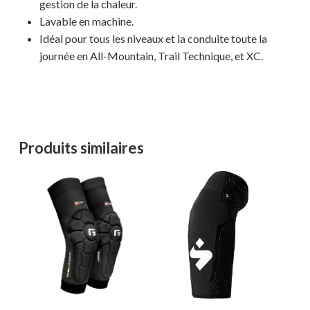
gestion de la chaleur.
Lavable en machine.
Idéal pour tous les niveaux et la conduite toute la
journée en All-Mountain, Trail Technique, et XC.
Votre panier est vide.
Produits similaires
MAGASINER EN LIGNE