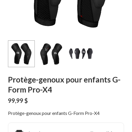
Protège-genoux pour enfants G-
Form Pro-X4
99,99
$
Protège-genoux pour enfants G-Form Pro-X4