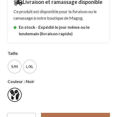
Livraison et ramassage disponible
Ce produit est disponible pour la livraison ou le
ramassage à notre boutique de Magog.
En stock - Expédié le jour même ou le
lendemain (livraison rapide)
Taille
S/M
L/XL
Couleur
: Noir