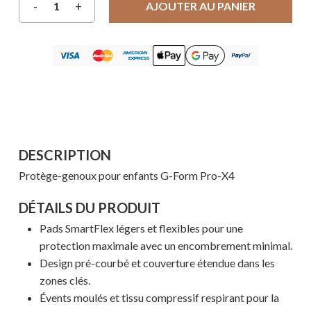
AJOUTER AU PANIER
DESCRIPTION
Protège-genoux pour enfants G-Form Pro-X4
DÉTAILS DU PRODUIT
Pads SmartFlex légers et flexibles pour une
protection maximale avec un encombrement minimal.
Design pré-courbé et couverture étendue dans les
zones clés.
Évents moulés et tissu compressif respirant pour la