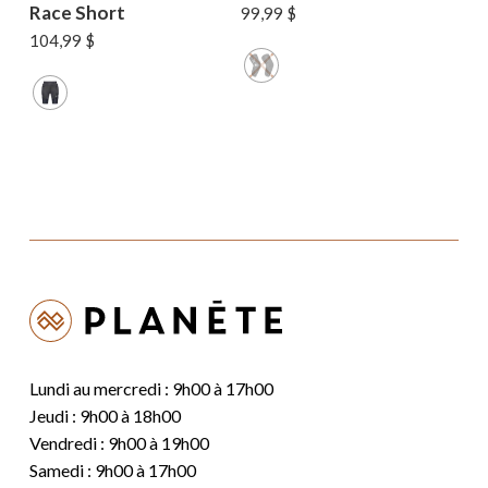
Race Short
99,99
$
104,99
$
Lundi au mercredi : 9h00 à 17h00
Jeudi : 9h00 à 18h00
Vendredi : 9h00 à 19h00
Samedi : 9h00 à 17h00