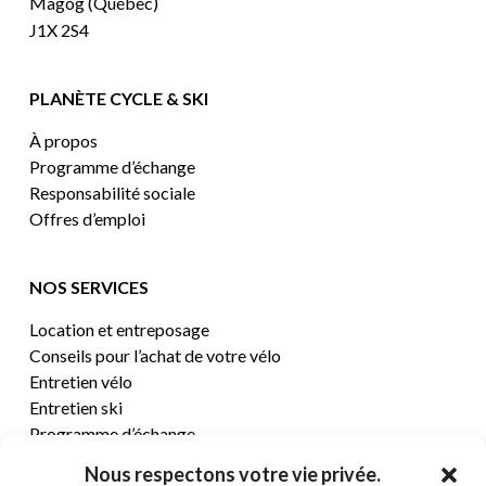
Magog (Québec)
J1X 2S4
PLANÈTE CYCLE & SKI
À propos
Programme d’échange
Responsabilité sociale
Offres d’emploi
NOS SERVICES
Location et entreposage
Conseils pour l’achat de votre vélo
Entretien vélo
Entretien ski
Programme d’échange
Nous respectons votre vie privée.