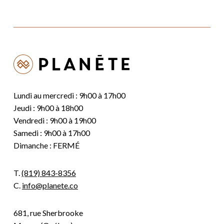
Lundi au mercredi : 9h00 à 17h00
Jeudi : 9h00 à 18h00
Vendredi : 9h00 à 19h00
Samedi : 9h00 à 17h00
Dimanche : FERMÉ
T.
(819) 843-8356
C.
info@planete.co
681, rue Sherbrooke