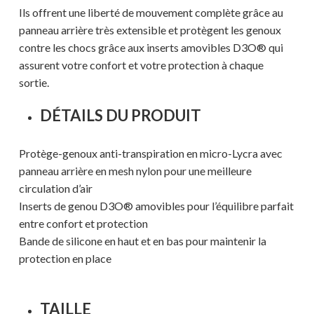
Ils offrent une liberté de mouvement complète grâce au
panneau arrière très extensible et protègent les genoux
contre les chocs grâce aux inserts amovibles D3O® qui
assurent votre confort et votre protection à chaque
sortie.
DÉTAILS DU PRODUIT
Protège-genoux anti-transpiration en micro-Lycra avec
panneau arrière en mesh nylon pour une meilleure
circulation d’air
Inserts de genou D3O® amovibles pour l’équilibre parfait
entre confort et protection
Bande de silicone en haut et en bas pour maintenir la
protection en place
TAILLE