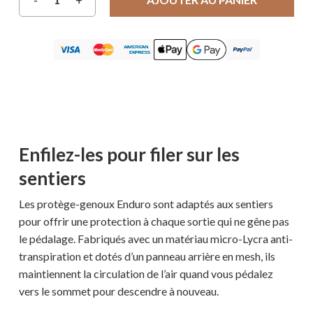
Enfilez-les pour filer sur les
sentiers
Les protège-genoux Enduro sont adaptés aux sentiers
pour offrir une protection à chaque sortie qui ne gêne pas
le pédalage. Fabriqués avec un matériau micro-Lycra anti-
transpiration et dotés d’un panneau arrière en mesh, ils
maintiennent la circulation de l’air quand vous pédalez
vers le sommet pour descendre à nouveau.