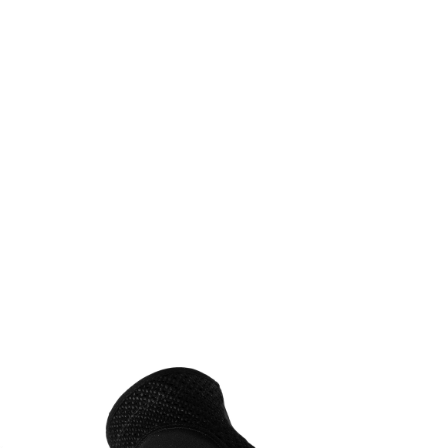
MAGASINER EN LIGNE