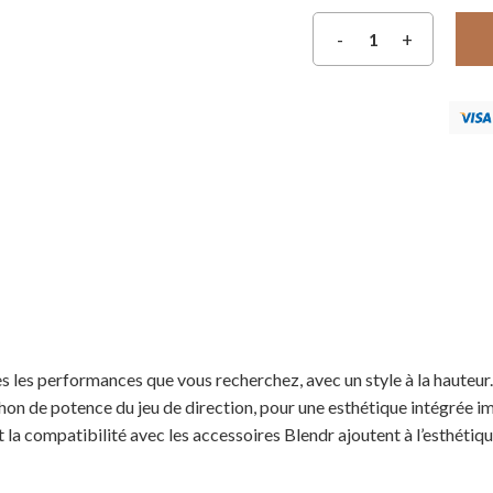
es les performances que vous recherchez, avec un style à la hauteu
on de potence du jeu de direction, pour une esthétique intégrée 
la compatibilité avec les accessoires Blendr ajoutent à l’esthétiqu