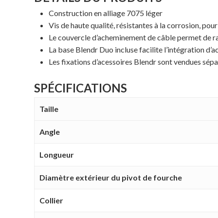
Construction en alliage 7075 léger
Vis de haute qualité, résistantes à la corrosion, po
Le couvercle d’acheminement de câble permet de rang
La base Blendr Duo incluse facilite l’intégration d’
Les fixations d’acessoires Blendr sont vendues sé
SPÉCIFICATIONS
Taille
Angle
Longueur
Diamètre extérieur du pivot de fourche
Collier