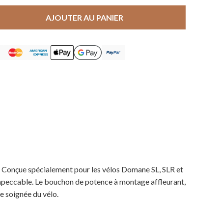
AJOUTER AU PANIER
r. Conçue spécialement pour les vélos Domane SL, SLR et
impeccable. Le bouchon de potence à montage affleurant,
e soignée du vélo.