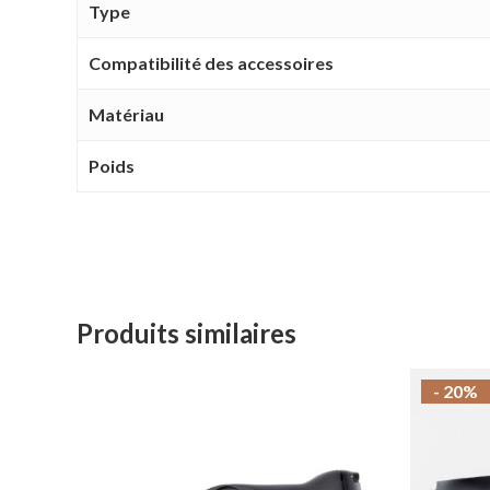
Type
Compatibilité des accessoires
Matériau
Poids
Produits similaires
- 20%