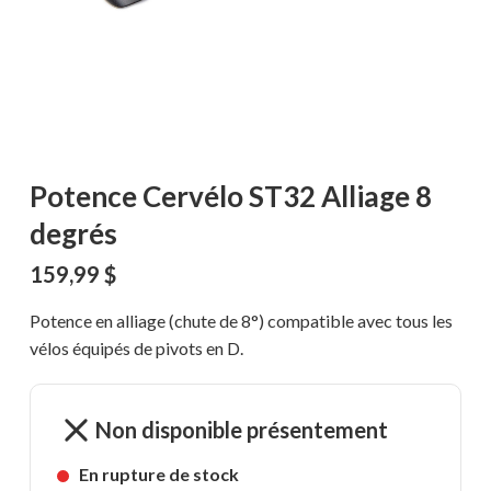
Potence Cervélo ST32 Alliage 8
degrés
159,99
$
Potence en alliage (chute de 8°) compatible avec tous les
vélos équipés de pivots en D.
Non disponible présentement
En rupture de stock