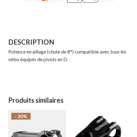
DESCRIPTION
Potence en alliage (chute de 8°) compatible avec tous les
vélos équipés de pivots en D.
Produits similaires
- 20%
Votre panier est vide.