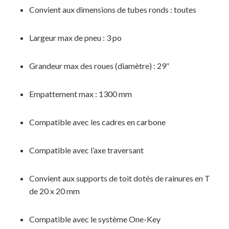
Convient aux dimensions de tubes ronds : toutes
MAGASINER EN LIGNE
Largeur max de pneu : 3 po
Grandeur max des roues (diamètre) : 29″
Empattement max : 1300 mm
Compatible avec les cadres en carbone
Compatible avec l’axe traversant
Convient aux supports de toit dotés de rainures en T
de 20 x 20 mm
Compatible avec le système One-Key