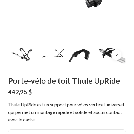
Porte-vélo de toit Thule UpRide
449,95
$
Thule UpRide est un support pour vélos vertical universel
qui permet un montage rapide et solide et aucun contact
avec le cadre.