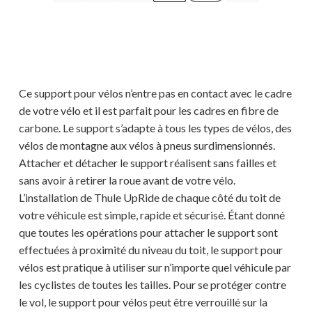
Ce support pour vélos n’entre pas en contact avec le cadre
de votre vélo et il est parfait pour les cadres en fibre de
carbone. Le support s’adapte à tous les types de vélos, des
vélos de montagne aux vélos à pneus surdimensionnés.
Attacher et détacher le support réalisent sans failles et
sans avoir à retirer la roue avant de votre vélo.
L’installation de Thule UpRide de chaque côté du toit de
votre véhicule est simple, rapide et sécurisé. Étant donné
que toutes les opérations pour attacher le support sont
effectuées à proximité du niveau du toit, le support pour
vélos est pratique à utiliser sur n’importe quel véhicule par
les cyclistes de toutes les tailles. Pour se protéger contre
le vol, le support pour vélos peut être verrouillé sur la