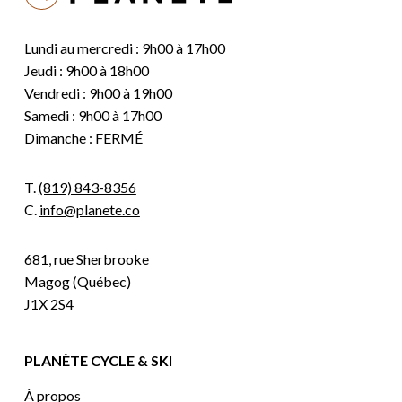
Lundi au mercredi : 9h00 à 17h00
Jeudi : 9h00 à 18h00
Vendredi : 9h00 à 19h00
Samedi : 9h00 à 17h00
Dimanche : FERMÉ
T.
(819) 843-8356
C.
info@planete.co
681, rue Sherbrooke
Magog (Québec)
J1X 2S4
PLANÈTE CYCLE & SKI
À propos