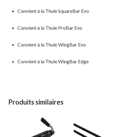
Convient à la Thule SquareBar Evo
Convient à la Thule ProBar Evo
Convient à la Thule WingBar Evo
Convient à la Thule WingBar Edge
Produits similaires