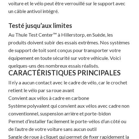
voiture et le vélo peut être verrouillé sur le support avec
un câble antivol intégré.
Testé jusqu’aux limites
Au Thule Test Center™ à Hillerstorp, en Suède, les
produits doivent subir des essais extrêmes. Nos systèmes
de support de toit sont conçus pour transporter votre
équipement en toute sécurité sur votre véhicule. Voici
quelques-uns des nombreux essais réalisés.
CARACTÉRISTIQUES PRINCIPALES
Il n’y a aucun contact avec le cadre de vélo, car le crochet
retient le vélo par sa roue avant
Convient aux vélos à cadre en carbone
Système polyvalent qui convient aux vélos avec cadre non
conventionnel, suspension arrière et porte-bidon
Permet d’installer facilement le porte-vélos d’un côté ou
de l’autre de votre voiture sans aucun outil
Sangle de roue à cliquet qui permet de fixer rapidement la