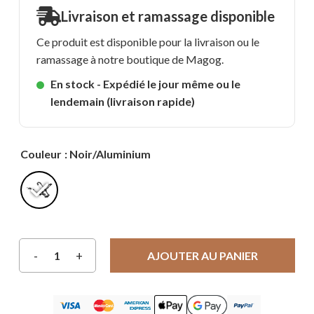
Livraison et ramassage disponible
Ce produit est disponible pour la livraison ou le
ramassage à notre boutique de Magog.
En stock - Expédié le jour même ou le
lendemain (livraison rapide)
Couleur
: Noir/Aluminium
AJOUTER AU PANIER