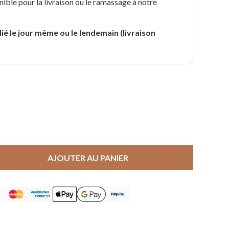
nible pour la livraison ou le ramassage à notre
.
ié le jour même ou le lendemain (livraison
AJOUTER AU PANIER