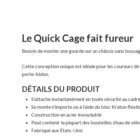
Le Quick Cage fait fureur
Besoin de monter une gourde sur un châssis sans bossag
Cette conception unique est idéale pour les coureurs de
porte-bidon.
DÉTAILS DU PRODUIT
S’attache instantanément en toute sécurité au cadre, 
Se monte n’importe où à l’aide du bloc Kraton flexib
Construction en acier inoxydable
Peut contenir la plupart des bouteilles d’eau de vél
Fabriqué aux États-Unis