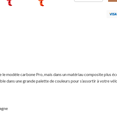
ue le modèle carbone Pro, mais dans un matériau composite plus éc
ble dans une grande palette de couleurs pour s’assortir à votre vélo
tagne