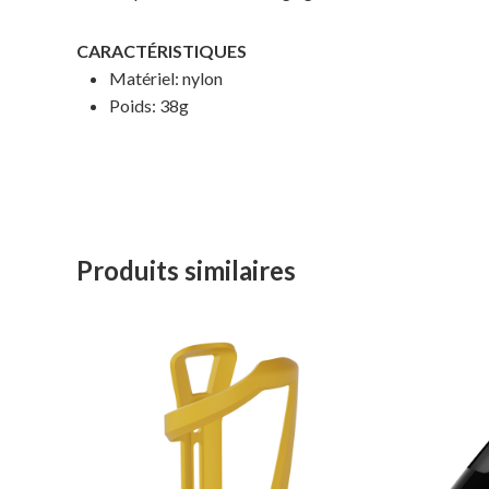
CARACTÉRISTIQUES
Matériel: nylon
Poids: 38g
Produits similaires