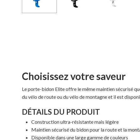
Choisissez votre saveur
Le porte-bidon Elite offre le même maintien sécurisé q
du vélo de route ou du vélo de montagne et il est disponi
DÉTAILS DU PRODUIT
Construction ultra-résistante mais légère
Maintien sécurisé du bidon pour la route et la mon
Disponible dans une large gamme de couleurs