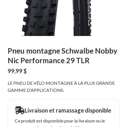
Pneu montagne Schwalbe Nobby
Nic Performance 29 TLR
99,99
$
LE PNEU DE VÉLO MONTAGNE À LA PLUS GRANDE
GAMME D’APPLICATIONS.
Livraison et ramassage disponible
Ce produit est disponible pour la livraison ou le