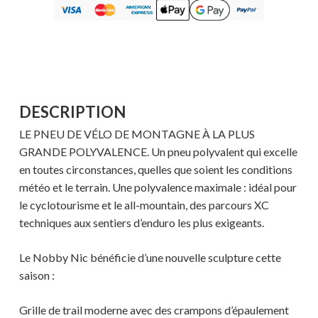
DESCRIPTION
LE PNEU DE VÉLO DE MONTAGNE À LA PLUS
GRANDE POLYVALENCE. Un pneu polyvalent qui excelle
en toutes circonstances, quelles que soient les conditions
météo et le terrain. Une polyvalence maximale : idéal pour
le cyclotourisme et le all-mountain, des parcours XC
techniques aux sentiers d’enduro les plus exigeants.
Le Nobby Nic bénéficie d’une nouvelle sculpture cette
saison :
Grille de trail moderne avec des crampons d’épaulement