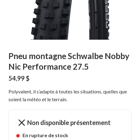
Pneu montagne Schwalbe Nobby
Nic Performance 27.5
54,99
$
Polyvalent, il s’adapte à toutes les situations, quelles que
soient la météo et le terrain.
Non disponible présentement
En rupture de stock