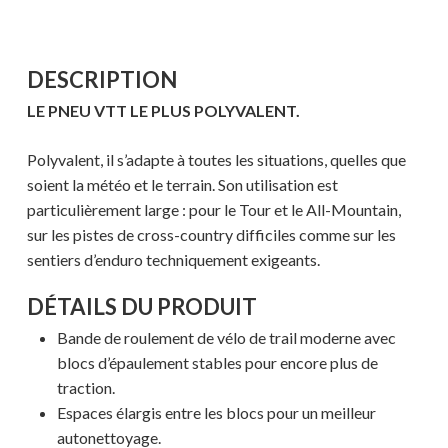
DESCRIPTION
LE PNEU VTT LE PLUS POLYVALENT.
Polyvalent, il s’adapte à toutes les situations, quelles que
soient la météo et le terrain. Son utilisation est
particulièrement large : pour le Tour et le All-Mountain,
sur les pistes de cross-country difficiles comme sur les
sentiers d’enduro techniquement exigeants.
DÉTAILS DU PRODUIT
Bande de roulement de vélo de trail moderne avec
blocs d’épaulement stables pour encore plus de
traction.
Espaces élargis entre les blocs pour un meilleur
autonettoyage.