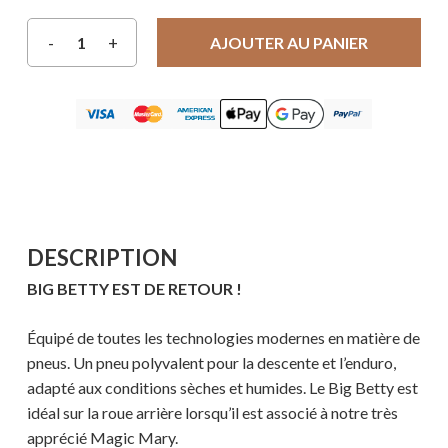
AJOUTER AU PANIER
DESCRIPTION
BIG BETTY EST DE RETOUR !
Équipé de toutes les technologies modernes en matière de
pneus. Un pneu polyvalent pour la descente et l’enduro,
adapté aux conditions sèches et humides. Le Big Betty est
idéal sur la roue arrière lorsqu’il est associé à notre très
apprécié Magic Mary.