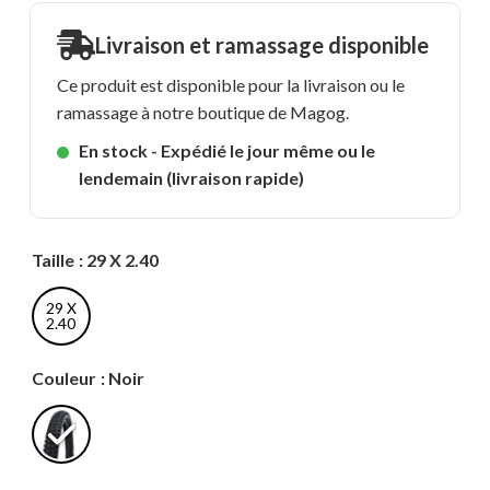
Livraison et ramassage disponible
Ce produit est disponible pour la livraison ou le
ramassage à notre boutique de Magog.
En stock - Expédié le jour même ou le
lendemain (livraison rapide)
Taille
: 29 X 2.40
29 X
2.40
Couleur
: Noir