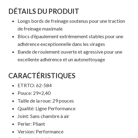
DÉTAILS DU PRODUIT
Longs bords de freinage soutenus pour une traction
de freinage maximale
Blocs d’épaulement extrêmement stables pour une
adhérence exceptionnelle dans les virages
Bande de roulement ouverte et agressive pour une
excellente adhérence et un autonettoyage
CARACTÉRISTIQUES
ETRTO:
62-584
Pouce: 29×2,40
Taille de la roue: 29 pouces
Qualité: Ligne Performance
Joint: Sans chambre à air
Perler: Pliant
Version: Performance