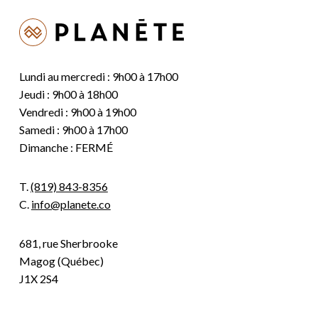
Lundi au mercredi : 9h00 à 17h00
Jeudi : 9h00 à 18h00
Vendredi : 9h00 à 19h00
Samedi : 9h00 à 17h00
Dimanche : FERMÉ
T.
(819) 843-8356
C.
info@planete.co
681, rue Sherbrooke
Magog (Québec)
J1X 2S4