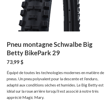
Pneu montagne Schwalbe Big
Betty BikePark 29
73,99
$
Équipé de toutes les technologies modernes en matière de
pneus. Un pneu polyvalent pour la descente et l’enduro,
adapté aux conditions sèches et humides. Le Big Betty est
idéal sur la roue arrière lorsqu’il est associé à notre très
apprécié Magic Mary.