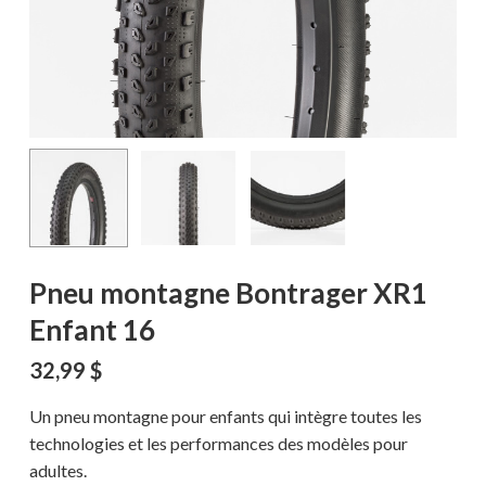
Pneu montagne Bontrager XR1
Enfant 16
32,99
$
Un pneu montagne pour enfants qui intègre toutes les
technologies et les performances des modèles pour
adultes.