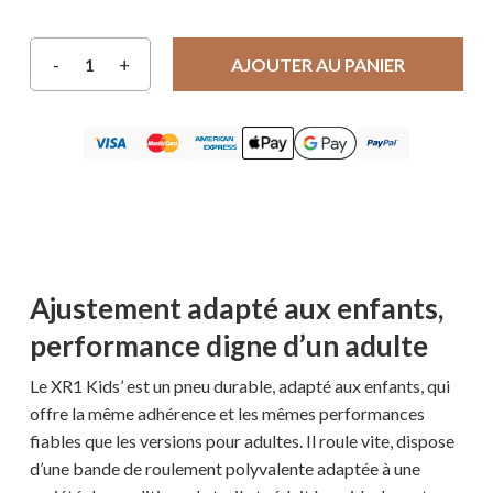
AJOUTER AU PANIER
Ajustement adapté aux enfants,
performance digne d’un adulte
Le XR1 Kids’ est un pneu durable, adapté aux enfants, qui
offre la même adhérence et les mêmes performances
fiables que les versions pour adultes. Il roule vite, dispose
d’une bande de roulement polyvalente adaptée à une