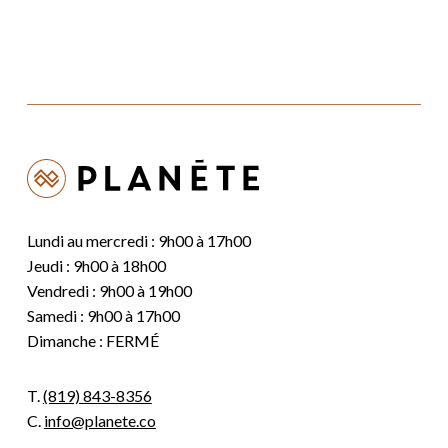
Lundi au mercredi : 9h00 à 17h00
Jeudi : 9h00 à 18h00
Vendredi : 9h00 à 19h00
Samedi : 9h00 à 17h00
Dimanche : FERMÉ
T.
(819) 843-8356
C.
info@planete.co