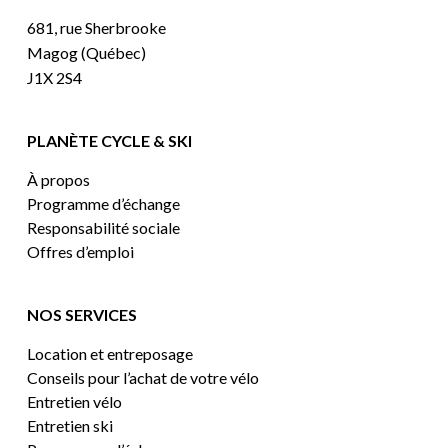
681, rue Sherbrooke
Magog (Québec)
J1X 2S4
PLANÈTE CYCLE & SKI
À propos
Programme d’échange
Responsabilité sociale
Offres d’emploi
NOS SERVICES
Location et entreposage
Conseils pour l’achat de votre vélo
Entretien vélo
Entretien ski