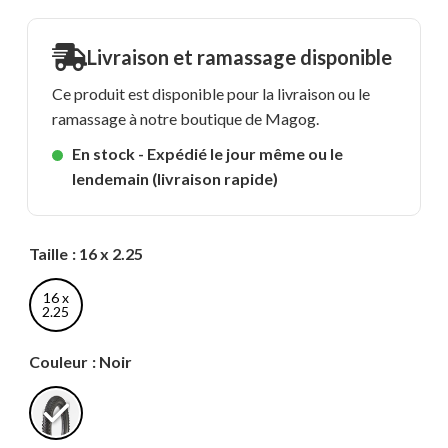
Livraison et ramassage disponible
Ce produit est disponible pour la livraison ou le
ramassage à notre boutique de Magog.
En stock - Expédié le jour même ou le
lendemain (livraison rapide)
Taille
: 16 x 2.25
16 x
2.25
Couleur
: Noir