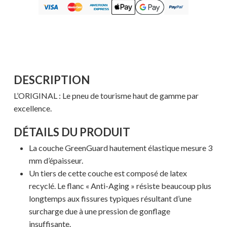
DESCRIPTION
L’ORIGINAL : Le pneu de tourisme haut de gamme par
excellence.
DÉTAILS DU PRODUIT
La couche GreenGuard hautement élastique mesure 3
mm d’épaisseur.
Un tiers de cette couche est composé de latex
recyclé. Le flanc « Anti-Aging » résiste beaucoup plus
longtemps aux fissures typiques résultant d’une
surcharge due à une pression de gonflage
insuffisante.