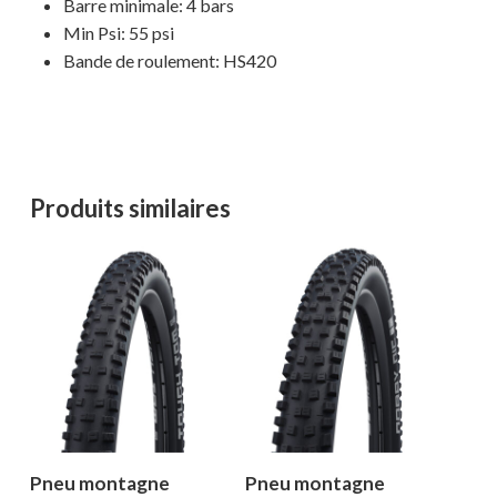
Barre minimale: 4 bars
Min Psi: 55 psi
Bande de roulement: HS420
Produits similaires
Pneu montagne
Pneu montagne