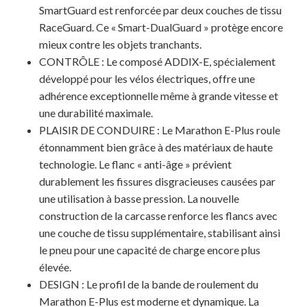
SmartGuard est renforcée par deux couches de tissu
RaceGuard. Ce « Smart-DualGuard » protège encore
mieux contre les objets tranchants.
CONTRÔLE : Le composé ADDIX-E, spécialement
développé pour les vélos électriques, offre une
adhérence exceptionnelle même à grande vitesse et
une durabilité maximale.
PLAISIR DE CONDUIRE : Le Marathon E-Plus roule
étonnamment bien grâce à des matériaux de haute
technologie. Le flanc « anti-âge » prévient
durablement les fissures disgracieuses causées par
une utilisation à basse pression. La nouvelle
construction de la carcasse renforce les flancs avec
une couche de tissu supplémentaire, stabilisant ainsi
le pneu pour une capacité de charge encore plus
élevée.
DESIGN : Le profil de la bande de roulement du
Marathon E-Plus est moderne et dynamique. La