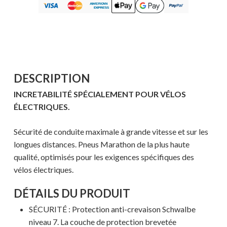
DESCRIPTION
INCRETABILITÉ SPÉCIALEMENT POUR VÉLOS
ÉLECTRIQUES.
Sécurité de conduite maximale à grande vitesse et sur les
longues distances. Pneus Marathon de la plus haute
qualité, optimisés pour les exigences spécifiques des
vélos électriques.
DÉTAILS DU PRODUIT
SÉCURITÉ : Protection anti-crevaison Schwalbe
niveau 7. La couche de protection brevetée