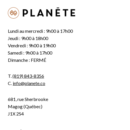
Lundi au mercredi : 9h00 à 17h00
Jeudi : 9h00 à 18h00
Vendredi : 9h00 à 19h00
Samedi : 9h00 à 17h00
Dimanche : FERMÉ
T.
(819) 843-8356
C.
info@planete.co
681, rue Sherbrooke
Magog (Québec)
J1X 2S4