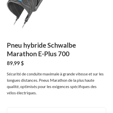
Pneu hybride Schwalbe
Marathon E-Plus 700
89,99
$
Sécurité de conduite maximale à grande vitesse et sur les
longues distances. Pneus Marathon de la plus haute
qualité, optimisés pour les exigences spécifiques des
vélos électriques.